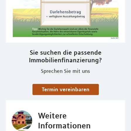
Sie suchen die passende
Immobilienfinanzierung?
Sprechen Sie mit uns
Termin vereinbaren
Weitere
Informationen