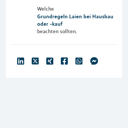
Welche
Grundregeln Laien bei Hausbau
oder -kauf
beachten sollten.