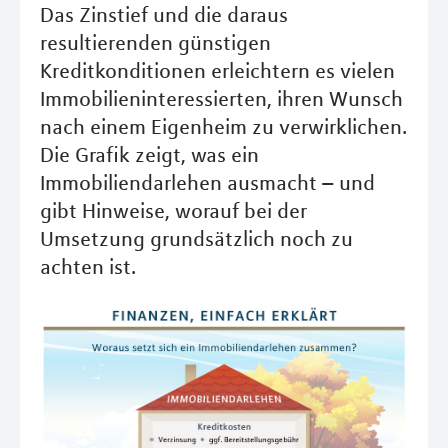
Das Zinstief und die daraus
resultierenden günstigen
Kreditkonditionen erleichtern es vielen
Immobilieninteressierten, ihren Wunsch
nach einem Eigenheim zu verwirklichen.
Die Grafik zeigt, was ein
Immobiliendarlehen ausmacht – und
gibt Hinweise, worauf bei der
Umsetzung grundsätzlich noch zu
achten ist.