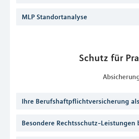
MLP Standortanalyse
Schutz für Pr
Absicherun
Ihre Berufshaftpflichtversicherung al
Besondere Rechtsschutz-Leistungen b