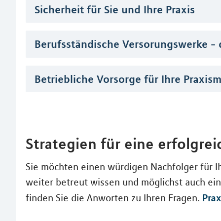
Sicherheit für Sie und Ihre Praxis
Berufsständische Versorungswerke -
Betriebliche Vorsorge für Ihre Praxism
Strategien für eine erfolgre
Sie möchten einen würdigen Nachfolger für Ih
weiter betreut wissen und möglichst auch ei
Pra
finden Sie die Anworten zu Ihren Fragen.