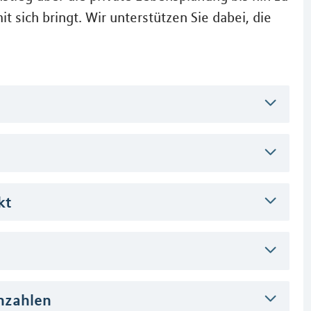
it sich bringt. Wir unterstützen Sie dabei, die
kt
nnzahlen