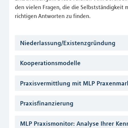
den vielen Fragen, die die Selbstständigkeit m
richtigen Antworten zu finden.
Niederlassung/Existenzgründung
Kooperationsmodelle
Praxisvermittlung mit MLP Praxenmar
Praxisfinanzierung
MLP Praxismonitor: Analyse Ihrer Ke