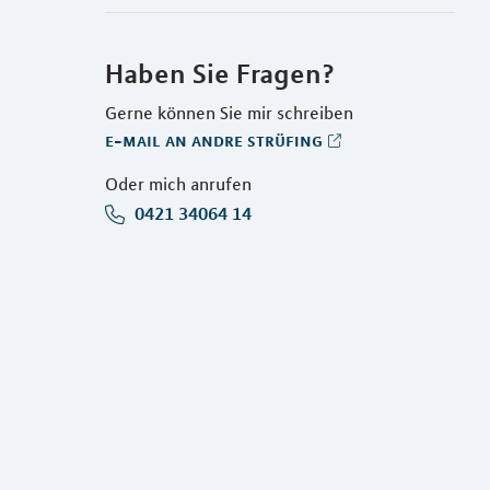
Haben Sie Fragen?
Gerne können Sie mir schreiben
e-mail an andre strüfing
Oder mich anrufen
0421 34064 14