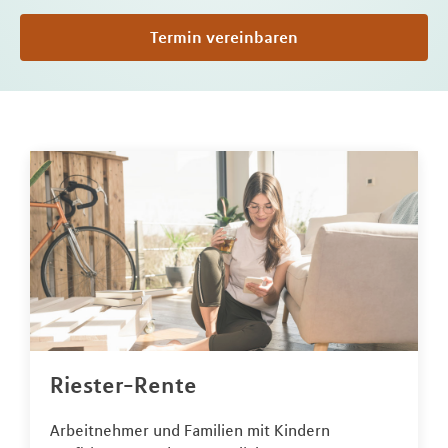
Termin vereinbaren
Riester-Rente
Arbeitnehmer und Familien mit Kindern