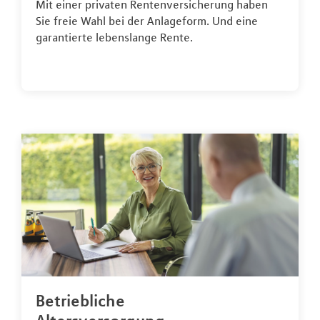
Mit einer privaten Rentenversicherung haben
Sie freie Wahl bei der Anlageform. Und eine
garantierte lebenslange Rente.
Betriebliche