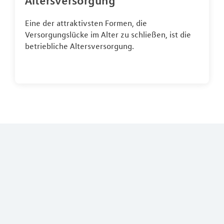
Altersversorgung
Eine der attraktivsten Formen, die
Versorgungslücke im Alter zu schließen, ist die
betriebliche Altersversorgung.