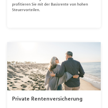
profitieren Sie mit der Basisrente von hohen
Steuervorteilen.
Private Rentenversicherung