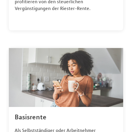
profitieren von den steuerlichen
Vergünstigungen der Riester-Rente.
Basisrente
Als Selbstständiger oder Arbeitnehmer