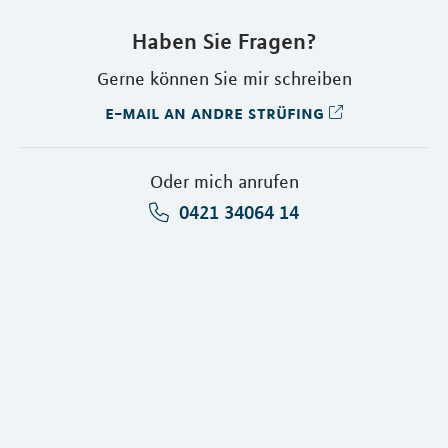
Haben Sie Fragen?
Gerne können Sie mir schreiben
e-mail an andre strüfing
Oder mich anrufen
0421 34064 14