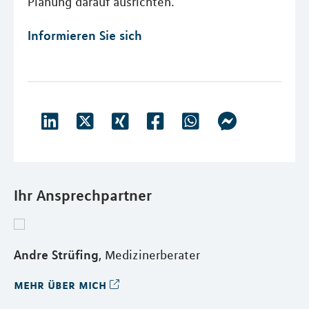
Planung darauf ausrichten.
Informieren Sie sich
Ihr Ansprechpartner
Andre Strüfing
, Medizinerberater
mehr über mich