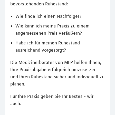
bevorstehenden Ruhestand:
Wie finde ich einen Nachfolger?
Wie kann ich meine Praxis zu einem
angemessenen Preis veräußern?
Habe ich für meinen Ruhestand
ausreichend vorgesorgt?
Die Medizinerberater von MLP helfen Ihnen,
Ihre Praxisabgabe erfolgreich umzusetzen
und Ihren Ruhestand sicher und individuell zu
planen.
Für Ihre Praxis geben Sie Ihr Bestes - wir
auch.