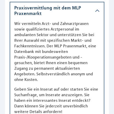
Praxisvermittlung mit dem MLP
Praxenmarkt
Wir vermitteln Arzt- und Zahnarztpraxen
sowie qualifiziertes Arztpersonal im
ambulanten Sektor und unterstützen Sie bei
Ihrer Auswahl mit spezifischen Markt- und
Fachkenntnissen. Der MLP Praxenmarkt, eine
Datenbank mit bundesweiten
Praxis-/Kooperationsangeboten und -
gesuchen, bietet Ihnen einen bequemen
Zugang zu permanent aktualisierten
Angeboten. Selbstverständlich anonym und
ohne Kosten.
Geben Sie ein Inserat auf oder starten Sie eine
Suchanfrage, um Inserate anzuzeigen. Sie
haben ein interessantes Inserat entdeckt?
Dann können Sie jederzeit unverbindlich
weitere Details anfordern!