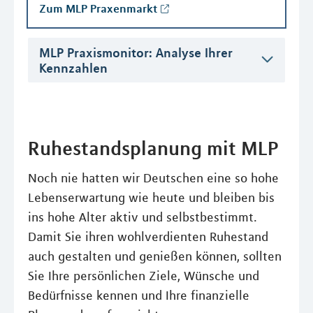
Zum MLP Praxenmarkt
MLP Praxismonitor: Analyse Ihrer
Kennzahlen
Ruhestandsplanung mit MLP
Noch nie hatten wir Deutschen eine so hohe
Lebenserwartung wie heute und bleiben bis
ins hohe Alter aktiv und selbstbestimmt.
Damit Sie ihren wohlverdienten Ruhestand
auch gestalten und genießen können, sollten
Sie Ihre persönlichen Ziele, Wünsche und
Bedürfnisse kennen und Ihre finanzielle