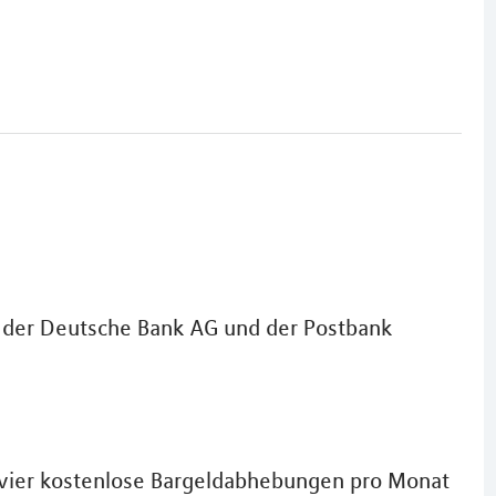
, der Deutsche Bank AG und der Postbank
vier kostenlose Bargeldabhebungen pro Monat