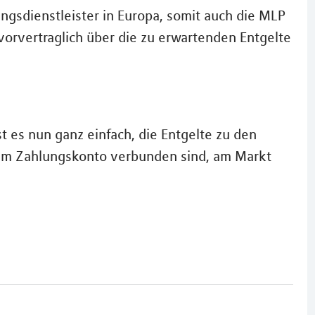
gsdienstleister in Europa, somit auch die MLP
 vorvertraglich über die zu erwartenden Entgelte
st es nun ganz einfach, die Entgelte zu den
em Zahlungskonto verbunden sind, am Markt