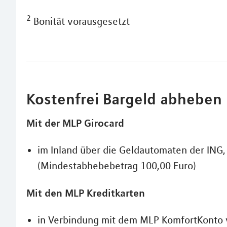
2
Bonität vorausgesetzt
Kostenfrei Bargeld abheben
Mit der MLP Girocard
im Inland über die Geldautomaten der ING
(Mindestabhebebetrag 100,00 Euro)
Mit den MLP Kreditkarten
in Verbindung mit dem MLP KomfortKonto 