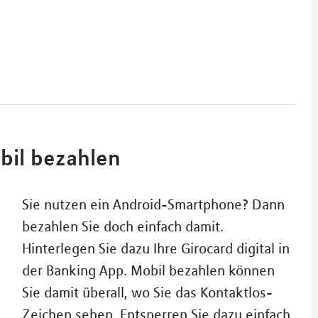
bil bezahlen
Sie nutzen ein Android-Smartphone? Dann
bezahlen Sie doch einfach damit.
Hinterlegen Sie dazu Ihre Girocard digital in
der Banking App. Mobil bezahlen können
Sie damit überall, wo Sie das Kontaktlos-
Zeichen sehen. Entsperren Sie dazu einfach