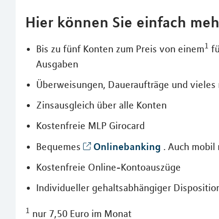
Hier können Sie einfach meh
1
Bis zu fünf Konten zum Preis von einem
fü
Ausgaben
Überweisungen, Daueraufträge und vieles 
Zinsausgleich über alle Konten
Kostenfreie MLP Girocard
Onlinebanking
Bequemes
. Auch mobil 
Kostenfreie Online-Kontoauszüge
Individueller gehaltsabhängiger Dispositi
1
nur 7,50 Euro im Monat