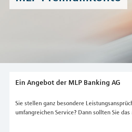
Ein Angebot der MLP Banking AG
Sie stellen ganz besondere Leistungsansprüc
umfangreichen Service? Dann sollten Sie da