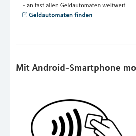
- an fast allen Geldautomaten weltweit
Geldautomaten finden
Mit Android-Smartphone mo