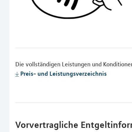
Die vollständigen Leistungen und Kondition
Preis- und Leistungsverzeichnis
Vorvertragliche Entgeltinfo