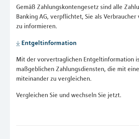
Gemäß Zahlungskontengesetz sind alle Zahlun
Banking AG, verpflichtet, Sie als Verbraucher
zu informieren.
Entgeltinformation
Mit der vorvertraglichen Entgeltinformation i
maßgeblichen Zahlungsdiensten, die mit ein
miteinander zu vergleichen.
Vergleichen Sie und wechseln Sie jetzt.