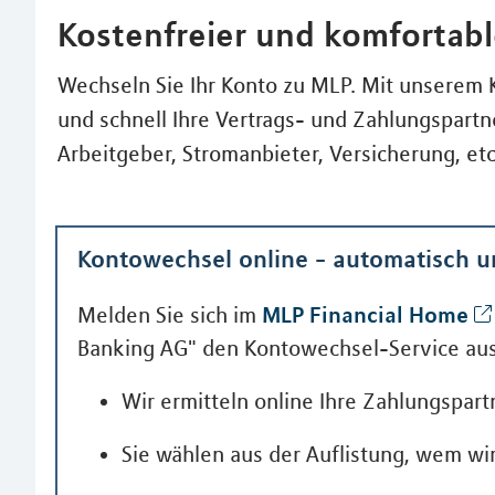
Kostenfreier und komfortab
Wechseln Sie Ihr Konto zu MLP. Mit unserem 
und schnell Ihre Vertrags- und Zahlungspart
Arbeitgeber, Stromanbieter, Versicherung, etc
Kontowechsel online - automatisch 
MLP Financial Home
Melden Sie sich im
Banking AG" den Kontowechsel-Service aus
Wir ermitteln online Ihre Zahlungspart
Sie wählen aus der Auflistung, wem wi