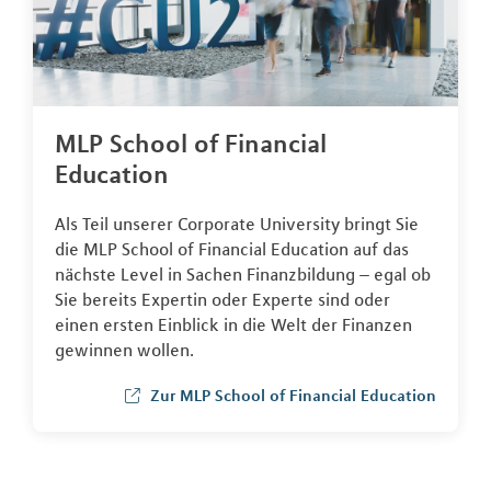
MLP School of Financial
Education
Als Teil unserer Corporate University bringt Sie
die MLP School of Financial Education auf das
nächste Level in Sachen Finanzbildung – egal ob
Sie bereits Expertin oder Experte sind oder
einen ersten Einblick in die Welt der Finanzen
gewinnen wollen.
Zur MLP School of Financial Education