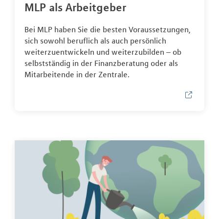
MLP als Arbeitgeber
Bei MLP haben Sie die besten Voraussetzungen,
sich sowohl beruflich als auch persönlich
weiterzuentwickeln und weiterzubilden – ob
selbstständig in der Finanzberatung oder als
Mitarbeitende in der Zentrale.