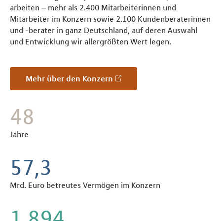
arbeiten – mehr als 2.400 Mitarbeiterinnen und
Mitarbeiter im Konzern sowie 2.100 Kundenberaterinnen
und -berater in ganz Deutschland, auf deren Auswahl
und Entwicklung wir allergrößten Wert legen.
Mehr über den Konzern
55
Jahre
65,2
Mrd. Euro betreutes Vermögen im Konzern
2.160