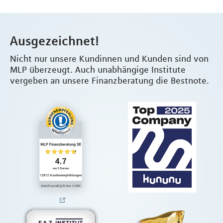
Ausgezeichnet!
Nicht nur unsere Kundinnen und Kunden sind von
MLP überzeugt. Auch unabhängige Institute
vergeben an unsere Finanzberatung die Bestnote.