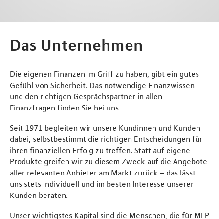
Das Unternehmen
Die eigenen Finanzen im Griff zu haben, gibt ein gutes
Gefühl von Sicherheit. Das notwendige Finanzwissen
und den richtigen Gesprächspartner in allen
Finanzfragen finden Sie bei uns.
Seit 1971 begleiten wir unsere Kundinnen und Kunden
dabei, selbstbestimmt die richtigen Entscheidungen für
ihren finanziellen Erfolg zu treffen. Statt auf eigene
Produkte greifen wir zu diesem Zweck auf die Angebote
aller relevanten Anbieter am Markt zurück – das lässt
uns stets individuell und im besten Interesse unserer
Kunden beraten.
Unser wichtigstes Kapital sind die Menschen, die für MLP