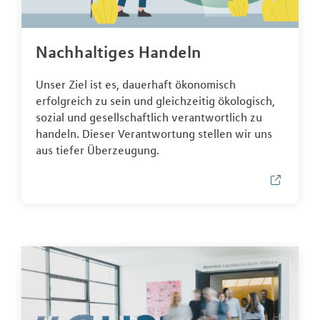
Nachhaltiges Handeln
Unser Ziel ist es, dauerhaft ökonomisch
erfolgreich zu sein und gleichzeitig ökologisch,
sozial und gesellschaftlich verantwortlich zu
handeln. Dieser Verantwortung stellen wir uns
aus tiefer Überzeugung.