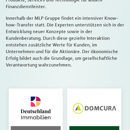
Finanzdienstleister.
Innerhalb der MLP Gruppe findet ein intensiver Know-
how-Transfer statt. Die Experten unterstützen sich in der
Entwicklung neuer Konzepte sowie in der
Kundenberatung. Durch diese gezielte Interaktion
entstehen zusätzliche Werte für Kunden, im
Unternehmen und für die Aktionäre. Der ökonomische
Erfolg bildet auch die Grundlage, um gesellschaftliche
Verantwortung wahrzunehmen.