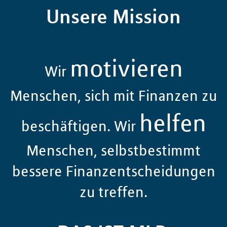
Unsere Mission
motivieren
Wir
Menschen, sich mit Finanzen zu
helfen
beschäftigen. Wir
Menschen, selbstbestimmt
bessere Finanzentscheidungen
zu treffen.