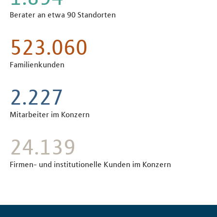
Berater an etwa 90 Standorten
597.100
Familienkunden
2.539
Mitarbeiter im Konzern
27.400
Firmen- und institutionelle Kunden im Konzern