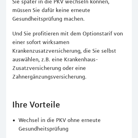
Sie später in die PKV wechseln können,
müssen Sie dafür keine erneute
Gesundheitsprüfung machen.
Und Sie profitieren mit dem Optionstarif von
einer sofort wirksamen
Krankenzusatzversicherung, die Sie selbst
auswählen, z.B. eine Krankenhaus-
Zusatzversicherung oder eine
Zahnergänzungsversicherung.
Ihre Vorteile
Wechsel in die PKV ohne erneute
Gesundheitsprüfung