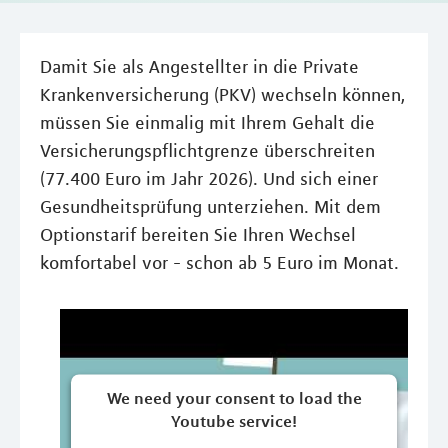
Damit Sie als Angestellter in die Private
Krankenversicherung (PKV) wechseln können,
müssen Sie einmalig mit Ihrem Gehalt die
Versicherungspflichtgrenze überschreiten
(77.400 Euro im Jahr 2026). Und sich einer
Gesundheitsprüfung unterziehen. Mit dem
Optionstarif bereiten Sie Ihren Wechsel
komfortabel vor - schon ab 5 Euro im Monat.
We need your consent to load the
Youtube service!