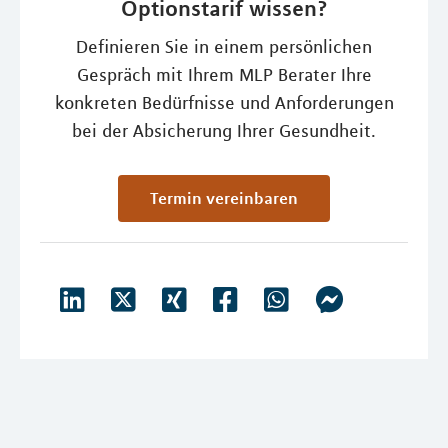
Optionstarif wissen?
Definieren Sie in einem persönlichen
Gespräch mit Ihrem MLP Berater Ihre
konkreten Bedürfnisse und Anforderungen
bei der Absicherung Ihrer Gesundheit.
Termin vereinbaren