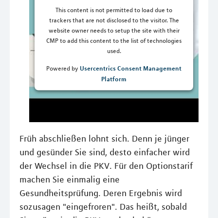
This content is not permitted to load due to
trackers that are not disclosed to the visitor. The
website owner needs to setup the site with their
CMP to add this content to the list of technologies
used.
Usercentrics Consent Management
Powered by
Platform
Früh abschließen lohnt sich. Denn je jünger
und gesünder Sie sind, desto einfacher wird
der Wechsel in die PKV. Für den Optionstarif
machen Sie einmalig eine
Gesundheitsprüfung. Deren Ergebnis wird
sozusagen "eingefroren". Das heißt, sobald