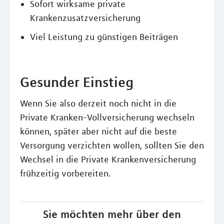
Sofort wirksame private
Krankenzusatzversicherung
Viel Leistung zu günstigen Beiträgen
Gesunder Einstieg
Wenn Sie also derzeit noch nicht in die
Private Kranken-Vollversicherung wechseln
können, später aber nicht auf die beste
Versorgung verzichten wollen, sollten Sie den
Wechsel in die Private Krankenversicherung
frühzeitig vorbereiten.
Sie möchten mehr über den