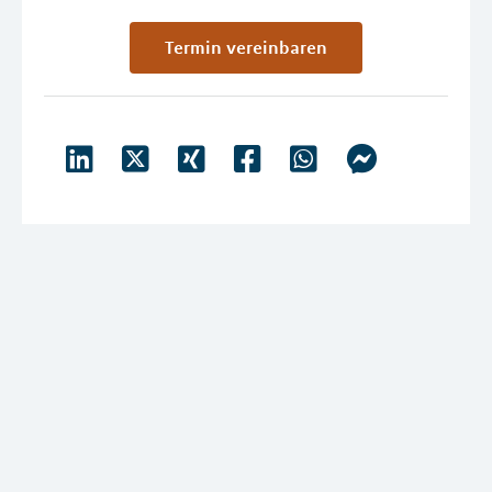
Termin vereinbaren