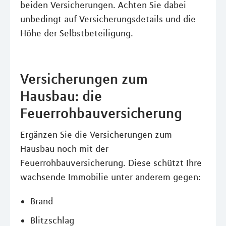
beiden Versicherungen. Achten Sie dabei
unbedingt auf Versicherungsdetails und die
Höhe der Selbstbeteiligung.
Versicherungen zum
Hausbau: die
Feuerrohbauversicherung
Ergänzen Sie die Versicherungen zum
Hausbau noch mit der
Feuerrohbauversicherung. Diese schützt Ihre
wachsende Immobilie unter anderem gegen:
Brand
Blitzschlag