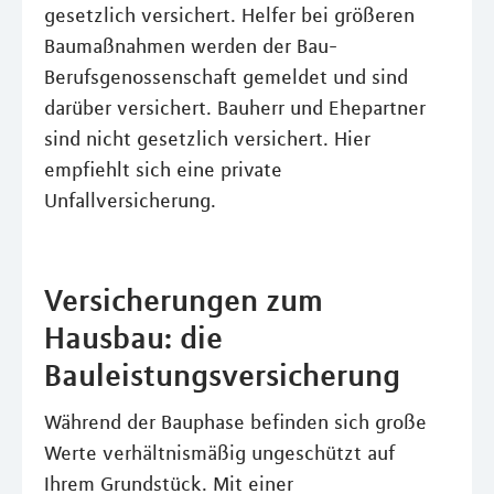
gesetzlich versichert. Helfer bei größeren
Baumaßnahmen werden der Bau-
Berufsgenossenschaft gemeldet und sind
darüber versichert. Bauherr und Ehepartner
sind nicht gesetzlich versichert. Hier
empfiehlt sich eine private
Unfallversicherung.
Versicherungen zum
Hausbau: die
Bauleistungsversicherung
Während der Bauphase befinden sich große
Werte verhältnismäßig ungeschützt auf
Ihrem Grundstück. Mit einer