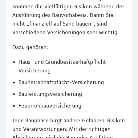
kommen die vielfältigen Risiken während der
Ausführung des Bauvorhabens. Damit Sie
nicht „finanziell auf Sand bauen“, sind
verschiedene Versicherungen sehr wichtig.
Dazu gehören:
Haus- und Grundbesitzerhaftpflicht-
Versicherung
Bauherrenhaftpflicht-Versicherung
Bauleistungsversicherung
Feuerrohbauversicherung
Jede Bauphase birgt andere Gefahren, Risiken
und Verantwortungen. Mit der richtigen
Absicherung wird der Bau oder Kauf Ihres