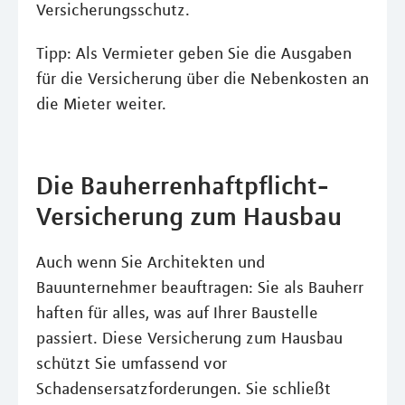
Versicherungsschutz.
Tipp: Als Vermieter geben Sie die Ausgaben
für die Versicherung über die Nebenkosten an
die Mieter weiter.
Die Bauherrenhaftpflicht-
Versicherung zum Hausbau
Auch wenn Sie Architekten und
Bauunternehmer beauftragen: Sie als Bauherr
haften für alles, was auf Ihrer Baustelle
passiert. Diese Versicherung zum Hausbau
schützt Sie umfassend vor
Schadensersatzforderungen. Sie schließt