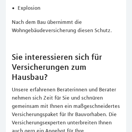
Explosion
Nach dem Bau übernimmt die
Wohngebäudeversicherung diesen Schutz.
Sie interessieren sich für
Versicherungen zum
Hausbau?
Unsere erfahrenen Beraterinnen und Berater
nehmen sich Zeit für Sie und schnüren
gemeinsam mit Ihnen ein maßgeschneidertes
Versicherungspaket für Ihr Bauvorhaben. Die
Versicherungsexperten unterbreiten Ihnen
auch gern ein Angebot für Ihre