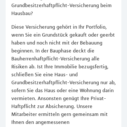
Grundbesitzerhaftpflicht-Versicherung beim
Hausbau?
Diese Versicherung gehört in Ihr Portfolio,
wenn Sie ein Grundstück gekauft oder geerbt
haben und noch nicht mit der Bebauung
beginnen. In der Bauphase deckt die
Bauherrenhaftpflicht-Versicherung alle
Risiken ab. Ist Ihre Immobilie bezugsfertig,
schließen Sie eine Haus- und
Grundbesitzerhaftpflicht-Versicherung nur ab,
sofern Sie das Haus oder eine Wohnung darin
vermieten. Ansonsten genügt Ihre Privat-
Haftpflicht zur Absicherung. Unsere
Mitarbeiter ermitteln gern gemeinsam mit
Ihnen den angemessenen