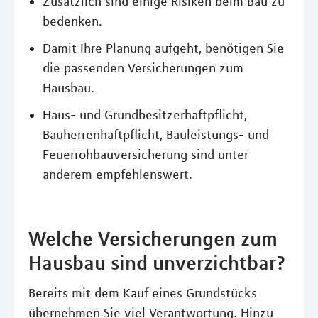
Zusätzlich sind einige Risiken beim Bau zu
bedenken.
Damit Ihre Planung aufgeht, benötigen Sie
die passenden Versicherungen zum
Hausbau.
Haus- und Grundbesitzerhaftpflicht,
Bauherrenhaftpflicht, Bauleistungs- und
Feuerrohbauversicherung sind unter
anderem empfehlenswert.
Welche Versicherungen zum
Hausbau sind unverzichtbar?
Bereits mit dem Kauf eines Grundstücks
übernehmen Sie viel Verantwortung. Hinzu