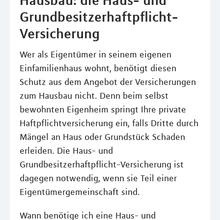
Grundbesitzerhaftpflicht-
Versicherung
Wer als Eigentümer in seinem eigenen
Einfamilienhaus wohnt, benötigt diesen
Schutz aus dem Angebot der Versicherungen
zum Hausbau nicht. Denn beim selbst
bewohnten Eigenheim springt Ihre private
Haftpflichtversicherung ein, falls Dritte durch
Mängel an Haus oder Grundstück Schaden
erleiden. Die Haus- und
Grundbesitzerhaftpflicht-Versicherung ist
dagegen notwendig, wenn sie Teil einer
Eigentümergemeinschaft sind.
Wann benötige ich eine Haus- und