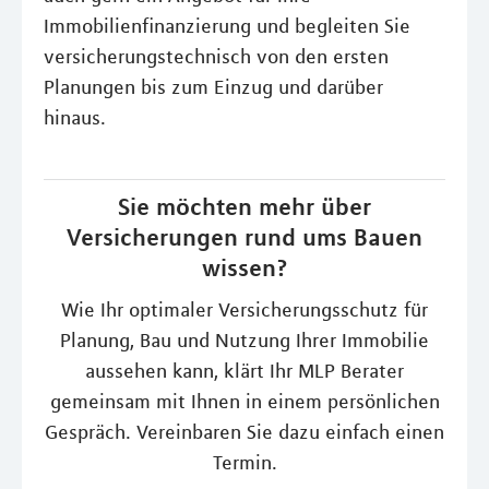
Immobilienfinanzierung und begleiten Sie
versicherungstechnisch von den ersten
Planungen bis zum Einzug und darüber
hinaus.
Sie möchten mehr über
Versicherungen rund ums Bauen
wissen?
Wie Ihr optimaler Versicherungsschutz für
Planung, Bau und Nutzung Ihrer Immobilie
aussehen kann, klärt Ihr MLP Berater
gemeinsam mit Ihnen in einem persönlichen
Gespräch. Vereinbaren Sie dazu einfach einen
Termin.