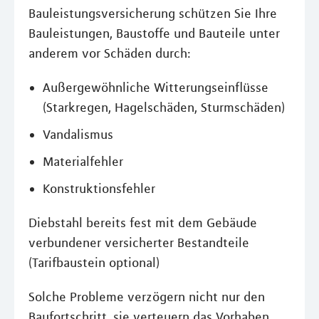
Bauleistungsversicherung schützen Sie Ihre
Bauleistungen, Baustoffe und Bauteile unter
anderem vor Schäden durch:
Außergewöhnliche Witterungseinflüsse
(Starkregen, Hagelschäden, Sturmschäden)
Vandalismus
Materialfehler
Konstruktionsfehler
Diebstahl bereits fest mit dem Gebäude
verbundener versicherter Bestandteile
(Tarifbaustein optional)
Solche Probleme verzögern nicht nur den
Baufortschritt, sie verteuern das Vorhaben