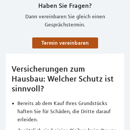
Haben Sie Fragen?
Dann vereinbaren Sie gleich einen
Gesprächstermin.
Termin vereinbaren
Versicherungen zum
Hausbau: Welcher Schutz ist
sinnvoll?
Bereits ab dem Kauf Ihres Grundstücks
haften Sie für Schäden, die Dritte darauf
erleiden.