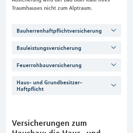
Traumhauses nicht zum Alptraum.
Bauherrenhaftpflichtversicherung
Bauleistungsversicherung
Feuerrohbauversicherung
Haus- und Grundbesitzer-
Haftpflicht
Versicherungen zum
Hausbau: die Haus- und