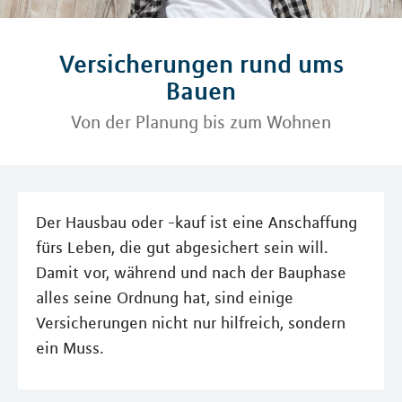
Versicherungen rund ums
Bauen
Von der Planung bis zum Wohnen
Der Hausbau oder -kauf ist eine Anschaffung
fürs Leben, die gut abgesichert sein will.
Damit vor, während und nach der Bauphase
alles seine Ordnung hat, sind einige
Versicherungen nicht nur hilfreich, sondern
ein Muss.