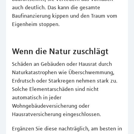
auch deutlich. Das kann die gesamte
Baufinanzierung kippen und den Traum vom
Eigenheim stoppen.
Wenn die Natur zuschlägt
Schäden an Gebäuden oder Hausrat durch
Naturkatastrophen wie Überschwemmung,
Erdrutsch oder Starkregen nehmen stark zu.
Solche Elementarschäden sind nicht
automatisch in jeder
Wohngebäudeversicherung oder
Hausratversicherung eingeschlossen.
Ergänzen Sie diese nachträglich, am besten in