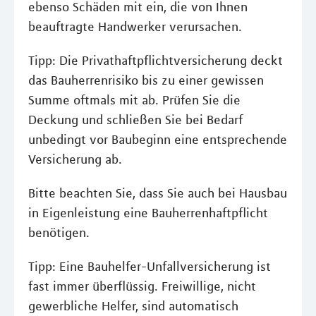
ebenso Schäden mit ein, die von Ihnen
beauftragte Handwerker verursachen.
Tipp: Die Privathaftpflichtversicherung deckt
das Bauherrenrisiko bis zu einer gewissen
Summe oftmals mit ab. Prüfen Sie die
Deckung und schließen Sie bei Bedarf
unbedingt vor Baubeginn eine entsprechende
Versicherung ab.
Bitte beachten Sie, dass Sie auch bei Hausbau
in Eigenleistung eine Bauherrenhaftpflicht
benötigen.
Tipp: Eine Bauhelfer-Unfallversicherung ist
fast immer überflüssig. Freiwillige, nicht
gewerbliche Helfer, sind automatisch