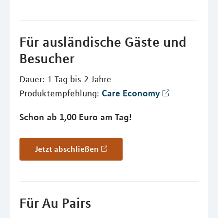
Für ausländische Gäste und
Besucher
Dauer: 1 Tag bis 2 Jahre
Care Economy
Produktempfehlung:
Schon ab 1,00 Euro am Tag!
Jetzt abschließen
Für Au Pairs