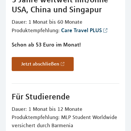
USA, China und Singapur
Dauer: 1 Monat bis 60 Monate
Care Travel PLUS
Produktempfehlung:
Schon ab 53 Euro im Monat!
Jetzt abschließen
Für Studierende
Dauer: 1 Monat bis 12 Monate
Produktempfehlung: MLP Student Worldwide
versichert durch Barmenia