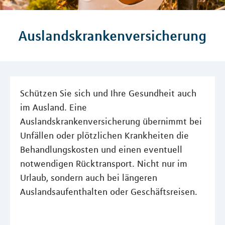
Auslandskrankenversicherung
Schützen Sie sich und Ihre Gesundheit auch
im Ausland. Eine
Auslandskrankenversicherung übernimmt bei
Unfällen oder plötzlichen Krankheiten die
Behandlungskosten und einen eventuell
notwendigen Rücktransport. Nicht nur im
Urlaub, sondern auch bei längeren
Auslandsaufenthalten oder Geschäftsreisen.