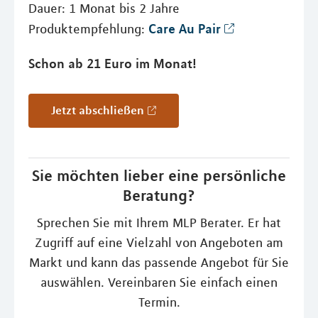
Dauer: 1 Monat bis 2 Jahre
Care Au Pair
Produktempfehlung:
Schon ab 21 Euro im Monat!
Jetzt abschließen
Sie möchten lieber eine persönliche
Beratung?
Sprechen Sie mit Ihrem MLP Berater. Er hat
Zugriff auf eine Vielzahl von Angeboten am
Markt und kann das passende Angebot für Sie
auswählen. Vereinbaren Sie einfach einen
Termin.