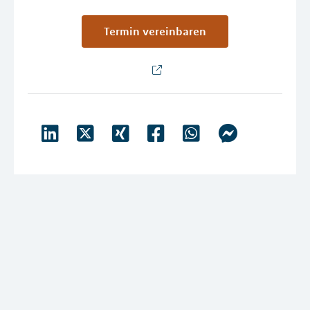
Termin vereinbaren