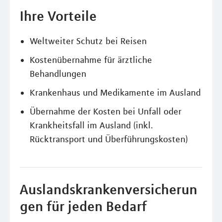
Ihre Vorteile
Weltweiter Schutz bei Reisen
Kostenübernahme für ärztliche
Behandlungen
Krankenhaus und Medikamente im Ausland
Übernahme der Kosten bei Unfall oder
Krankheitsfall im Ausland (inkl.
Rücktransport und Überführungskosten)
Auslandskrankenversicherun
gen für jeden Bedarf