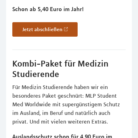
Schon ab 5,40 Euro im Jahr!
Jetzt abschließen
Kombi-Paket für Medizin
Studierende
Für Medizin Studierende haben wir ein
besonderes Paket geschnürt: MLP Student
Med Worldwide mit supergünstigem Schutz
im Ausland, im Beruf und natürlich auch
privat. Und mit vielen weiteren Extras.
Auslandsschutz schon für 4,90 Euro im