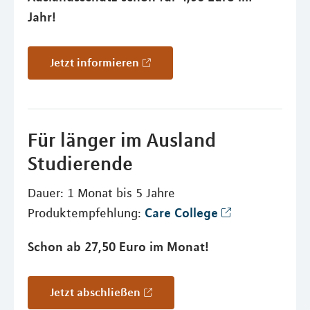
Jahr!
Jetzt informieren
Für länger im Ausland
Studierende
Dauer: 1 Monat bis 5 Jahre
Care College
Produktempfehlung:
Schon ab 27,50 Euro im Monat!
Jetzt abschließen