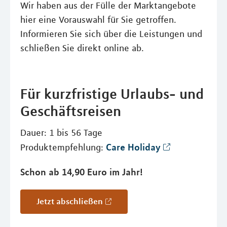
Wir haben aus der Fülle der Marktangebote
hier eine Vorauswahl für Sie getroffen.
Informieren Sie sich über die Leistungen und
schließen Sie direkt online ab.
Für kurzfristige Urlaubs- und
Geschäftsreisen
Dauer: 1 bis 56 Tage
Care Holiday
Produktempfehlung:
Schon ab 14,90 Euro im Jahr!
Jetzt abschließen