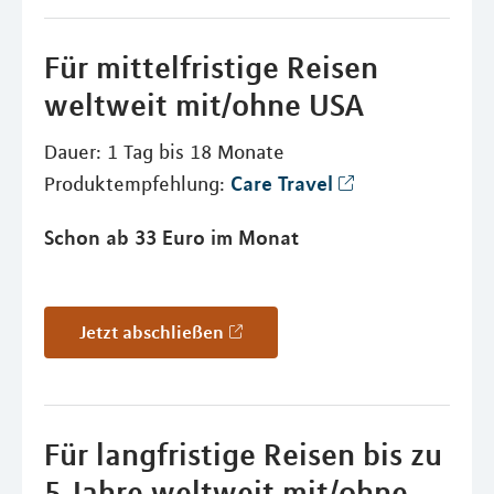
Für mittelfristige Reisen
weltweit mit/ohne USA
Dauer: 1 Tag bis 18 Monate
Care Travel
Produktempfehlung:
Schon ab 33 Euro im Monat
Jetzt abschließen
Für langfristige Reisen bis zu
5 Jahre weltweit mit/ohne