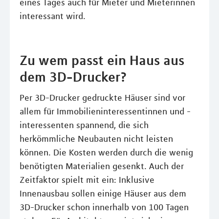
eines Tages auch für Mieter und Mieterinnen
interessant wird.
Zu wem passt ein Haus aus
dem 3D-Drucker?
Per 3D-Drucker gedruckte Häuser sind vor
allem für Immobilieninteressentinnen und -
interessenten spannend, die sich
herkömmliche Neubauten nicht leisten
können. Die Kosten werden durch die wenig
benötigten Materialien gesenkt. Auch der
Zeitfaktor spielt mit ein: Inklusive
Innenausbau sollen einige Häuser aus dem
3D-Drucker schon innerhalb von 100 Tagen