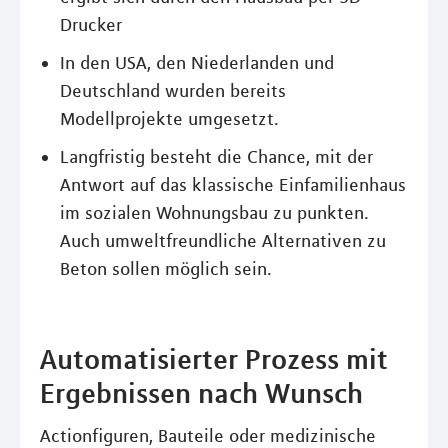
Drucker
In den USA, den Niederlanden und
Deutschland wurden bereits
Modellprojekte umgesetzt.
Langfristig besteht die Chance, mit der
Antwort auf das klassische Einfamilienhaus
im sozialen Wohnungsbau zu punkten.
Auch umweltfreundliche Alternativen zu
Beton sollen möglich sein.
Automatisierter Prozess mit
Ergebnissen nach Wunsch
Actionfiguren, Bauteile oder medizinische