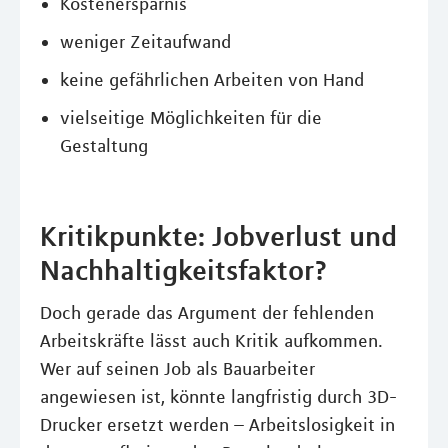
Kostenersparnis
weniger Zeitaufwand
keine gefährlichen Arbeiten von Hand
vielseitige Möglichkeiten für die
Gestaltung
Kritikpunkte: Jobverlust und
Nachhaltigkeitsfaktor?
Doch gerade das Argument der fehlenden
Arbeitskräfte lässt auch Kritik aufkommen.
Wer auf seinen Job als Bauarbeiter
angewiesen ist, könnte langfristig durch 3D-
Drucker ersetzt werden – Arbeitslosigkeit in