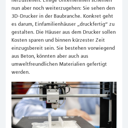
herzustellen. Einige Unternehmen scheinen
nun aber noch weiterzugehen: Sie sehen den
3D-Drucker in der Baubranche. Konkret geht
es darum, Einfamilienhäuser „druckfertig“ zu
gestalten. Die Häuser aus dem Drucker sollen
Kosten sparen und binnen kürzester Zeit
einzugsbereit sein. Sie bestehen vorwiegend
aus Beton, könnten aber auch aus
umweltfreundlichen Materialien gefertigt
werden.