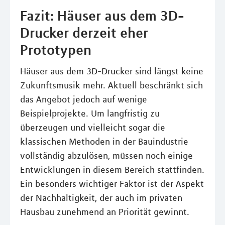
Fazit: Häuser aus dem 3D-
Drucker derzeit eher
Prototypen
Häuser aus dem 3D-Drucker sind längst keine
Zukunftsmusik mehr. Aktuell beschränkt sich
das Angebot jedoch auf wenige
Beispielprojekte. Um langfristig zu
überzeugen und vielleicht sogar die
klassischen Methoden in der Bauindustrie
vollständig abzulösen, müssen noch einige
Entwicklungen in diesem Bereich stattfinden.
Ein besonders wichtiger Faktor ist der Aspekt
der Nachhaltigkeit, der auch im privaten
Hausbau zunehmend an Priorität gewinnt.