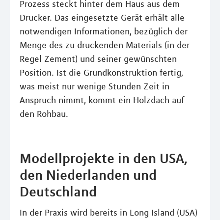
Prozess steckt hinter dem Haus aus dem
Drucker. Das eingesetzte Gerät erhält alle
notwendigen Informationen, bezüglich der
Menge des zu druckenden Materials (in der
Regel Zement) und seiner gewünschten
Position. Ist die Grundkonstruktion fertig,
was meist nur wenige Stunden Zeit in
Anspruch nimmt, kommt ein Holzdach auf
den Rohbau.
Modellprojekte in den USA,
den Niederlanden und
Deutschland
In der Praxis wird bereits in Long Island (USA)