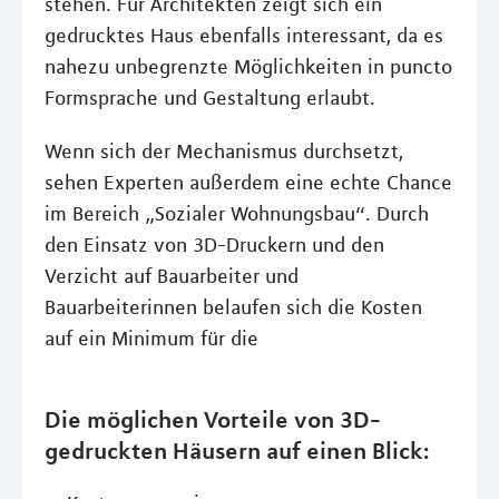
stehen. Für Architekten zeigt sich ein
gedrucktes Haus ebenfalls interessant, da es
nahezu unbegrenzte Möglichkeiten in puncto
Formsprache und Gestaltung erlaubt.
Wenn sich der Mechanismus durchsetzt,
sehen Experten außerdem eine echte Chance
im Bereich „Sozialer Wohnungsbau“. Durch
den Einsatz von 3D-Druckern und den
Verzicht auf Bauarbeiter und
Bauarbeiterinnen belaufen sich die Kosten
auf ein Minimum für die
Die möglichen Vorteile von 3D-
gedruckten Häusern auf einen Blick: