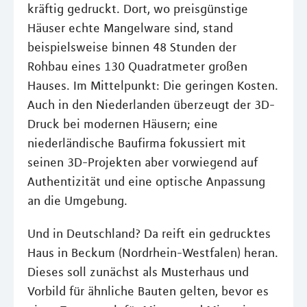
kräftig gedruckt. Dort, wo preisgünstige
Häuser echte Mangelware sind, stand
beispielsweise binnen 48 Stunden der
Rohbau eines 130 Quadratmeter großen
Hauses. Im Mittelpunkt: Die geringen Kosten.
Auch in den Niederlanden überzeugt der 3D-
Druck bei modernen Häusern; eine
niederländische Baufirma fokussiert mit
seinen 3D-Projekten aber vorwiegend auf
Authentizität und eine optische Anpassung
an die Umgebung.
Und in Deutschland? Da reift ein gedrucktes
Haus in Beckum (Nordrhein-Westfalen) heran.
Dieses soll zunächst als Musterhaus und
Vorbild für ähnliche Bauten gelten, bevor es