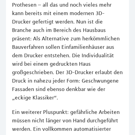
Prothesen – all das und noch vieles mehr
kann bereits mit einem modernen 3D-
Drucker gefertigt werden. Nun ist die
Branche auch im Bereich des Hausbaus
präsent: Als Alternative zum herkömmlichen
Bauverfahren sollen Einfamilienhäuser aus
dem Drucker entstehen. Die Individualität
wird bei einem gedruckten Haus
großgeschrieben. Der 3D-Drucker erlaubt den
Druck in nahezu jeder Form: Geschwungene
Fassaden sind ebenso denkbar wie der
„eckige Klassiker“.
Ein weiterer Pluspunkt: gefährliche Arbeiten
müssen nicht länger von Hand durchgeführt
werden. Ein vollkommen automatisierter