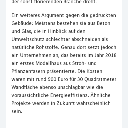
der sonst florierenden Branche droht.
Ein weiteres Argument gegen die gedruckten
Gebäude: Meistens bestehen sie aus Beton
und Glas, die in Hinblick auf den
Umweltschutz schlechter abschneiden als
natürliche Rohstoffe. Genau dort setzt jedoch
ein Unternehmen an, das bereits im Jahr 2018
ein erstes Modellhaus aus Stroh- und
Pflanzenfasern präsentierte. Die Kosten
waren mit rund 900 Euro für 30 Quadratmeter
Wandfläche ebenso unschlagbar wie die
voraussichtliche Energieeffizienz. Ähnliche
Projekte werden in Zukunft wahrscheinlich
sein.