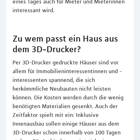
eines Tages auch für Mieter und Mieterinnen
interessant wird.
Zu wem passt ein Haus aus
dem 3D-Drucker?
Per 3D-Drucker gedruckte Häuser sind vor
allem für Immobilieninteressentinnen und -
interessenten spannend, die sich
herkömmliche Neubauten nicht leisten
können. Die Kosten werden durch die wenig
benötigten Materialien gesenkt. Auch der
Zeitfaktor spielt mit ein: Inklusive
Innenausbau sollen einige Häuser aus dem
3D-Drucker schon innerhalb von 100 Tagen