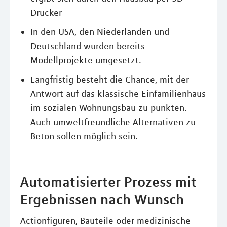
Drucker
In den USA, den Niederlanden und
Deutschland wurden bereits
Modellprojekte umgesetzt.
Langfristig besteht die Chance, mit der
Antwort auf das klassische Einfamilienhaus
im sozialen Wohnungsbau zu punkten.
Auch umweltfreundliche Alternativen zu
Beton sollen möglich sein.
Automatisierter Prozess mit
Ergebnissen nach Wunsch
Actionfiguren, Bauteile oder medizinische