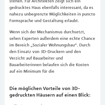
stehen. Für Architekten zeigt sich ein
gedrucktes Haus ebenfalls interessant, da es
nahezu unbegrenzte Möglichkeiten in puncto
Formsprache und Gestaltung erlaubt.
Wenn sich der Mechanismus durchsetzt,
sehen Experten außerdem eine echte Chance
im Bereich „Sozialer Wohnungsbau“. Durch
den Einsatz von 3D-Druckern und den
Verzicht auf Bauarbeiter und
Bauarbeiterinnen belaufen sich die Kosten
auf ein Minimum für die
Die möglichen Vorteile von 3D-
gedruckten Häusern auf einen Blick: