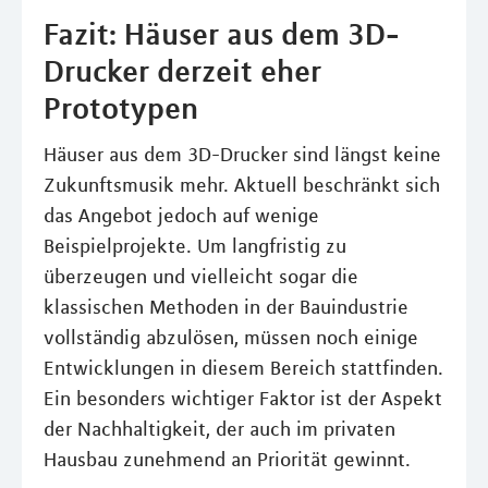
Fazit: Häuser aus dem 3D-
Drucker derzeit eher
Prototypen
Häuser aus dem 3D-Drucker sind längst keine
Zukunftsmusik mehr. Aktuell beschränkt sich
das Angebot jedoch auf wenige
Beispielprojekte. Um langfristig zu
überzeugen und vielleicht sogar die
klassischen Methoden in der Bauindustrie
vollständig abzulösen, müssen noch einige
Entwicklungen in diesem Bereich stattfinden.
Ein besonders wichtiger Faktor ist der Aspekt
der Nachhaltigkeit, der auch im privaten
Hausbau zunehmend an Priorität gewinnt.