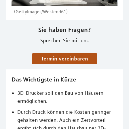
(GettyImages/Westend61)
Sie haben Fragen?
Sprechen Sie mit uns
Termin vereinbaren
Das Wichtigste in Kürze
3D-Drucker soll den Bau von Häusern
ermöglichen.
Durch Druck können die Kosten geringer
gehalten werden. Auch ein Zeitvorteil
ergibt sich durch den Hausbau per 3D-