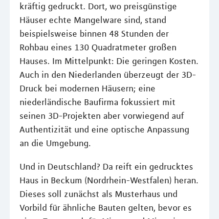
kräftig gedruckt. Dort, wo preisgünstige
Häuser echte Mangelware sind, stand
beispielsweise binnen 48 Stunden der
Rohbau eines 130 Quadratmeter großen
Hauses. Im Mittelpunkt: Die geringen Kosten.
Auch in den Niederlanden überzeugt der 3D-
Druck bei modernen Häusern; eine
niederländische Baufirma fokussiert mit
seinen 3D-Projekten aber vorwiegend auf
Authentizität und eine optische Anpassung
an die Umgebung.
Und in Deutschland? Da reift ein gedrucktes
Haus in Beckum (Nordrhein-Westfalen) heran.
Dieses soll zunächst als Musterhaus und
Vorbild für ähnliche Bauten gelten, bevor es