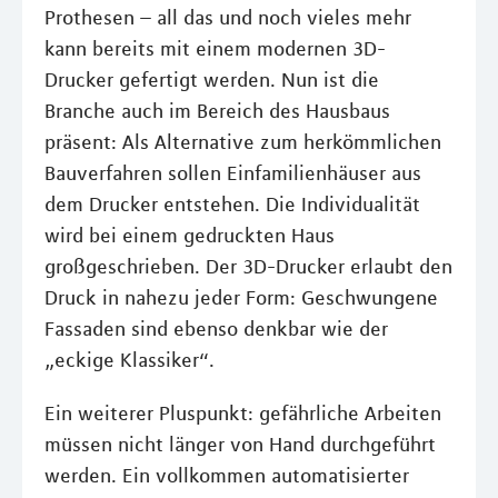
Prothesen – all das und noch vieles mehr
kann bereits mit einem modernen 3D-
Drucker gefertigt werden. Nun ist die
Branche auch im Bereich des Hausbaus
präsent: Als Alternative zum herkömmlichen
Bauverfahren sollen Einfamilienhäuser aus
dem Drucker entstehen. Die Individualität
wird bei einem gedruckten Haus
großgeschrieben. Der 3D-Drucker erlaubt den
Druck in nahezu jeder Form: Geschwungene
Fassaden sind ebenso denkbar wie der
„eckige Klassiker“.
Ein weiterer Pluspunkt: gefährliche Arbeiten
müssen nicht länger von Hand durchgeführt
werden. Ein vollkommen automatisierter