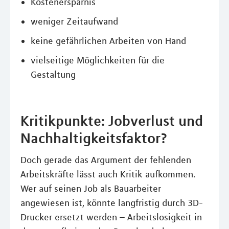
Kostenersparnis
weniger Zeitaufwand
keine gefährlichen Arbeiten von Hand
vielseitige Möglichkeiten für die
Gestaltung
Kritikpunkte: Jobverlust und
Nachhaltigkeitsfaktor?
Doch gerade das Argument der fehlenden
Arbeitskräfte lässt auch Kritik aufkommen.
Wer auf seinen Job als Bauarbeiter
angewiesen ist, könnte langfristig durch 3D-
Drucker ersetzt werden – Arbeitslosigkeit in