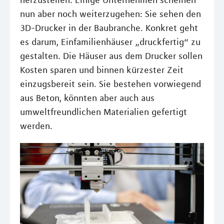
herzustellen. Einige Unternehmen scheinen
nun aber noch weiterzugehen: Sie sehen den
3D-Drucker in der Baubranche. Konkret geht
es darum, Einfamilienhäuser „druckfertig“ zu
gestalten. Die Häuser aus dem Drucker sollen
Kosten sparen und binnen kürzester Zeit
einzugsbereit sein. Sie bestehen vorwiegend
aus Beton, könnten aber auch aus
umweltfreundlichen Materialien gefertigt
werden.