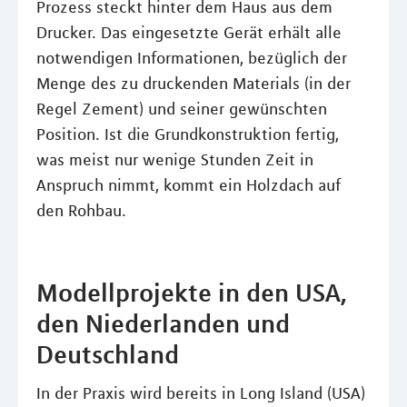
Prozess steckt hinter dem Haus aus dem
Drucker. Das eingesetzte Gerät erhält alle
notwendigen Informationen, bezüglich der
Menge des zu druckenden Materials (in der
Regel Zement) und seiner gewünschten
Position. Ist die Grundkonstruktion fertig,
was meist nur wenige Stunden Zeit in
Anspruch nimmt, kommt ein Holzdach auf
den Rohbau.
Modellprojekte in den USA,
den Niederlanden und
Deutschland
In der Praxis wird bereits in Long Island (USA)