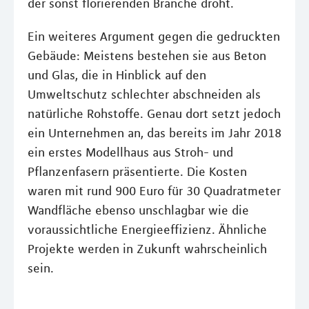
der sonst florierenden Branche droht.
Ein weiteres Argument gegen die gedruckten
Gebäude: Meistens bestehen sie aus Beton
und Glas, die in Hinblick auf den
Umweltschutz schlechter abschneiden als
natürliche Rohstoffe. Genau dort setzt jedoch
ein Unternehmen an, das bereits im Jahr 2018
ein erstes Modellhaus aus Stroh- und
Pflanzenfasern präsentierte. Die Kosten
waren mit rund 900 Euro für 30 Quadratmeter
Wandfläche ebenso unschlagbar wie die
voraussichtliche Energieeffizienz. Ähnliche
Projekte werden in Zukunft wahrscheinlich
sein.