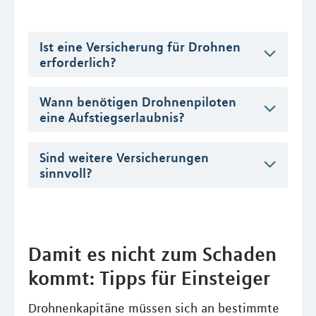
Ist eine Versicherung für Drohnen
erforderlich?
Wann benötigen Drohnenpiloten
eine Aufstiegserlaubnis?
Sind weitere Versicherungen
sinnvoll?
Damit es nicht zum Schaden
kommt: Tipps für Einsteiger
Drohnenkapitäne müssen sich an bestimmte