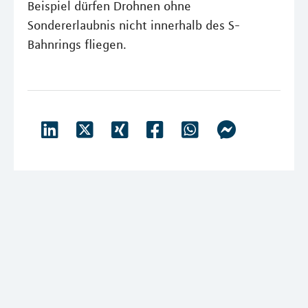
Beispiel dürfen Drohnen ohne
Sondererlaubnis nicht innerhalb des S-
Bahnrings fliegen.