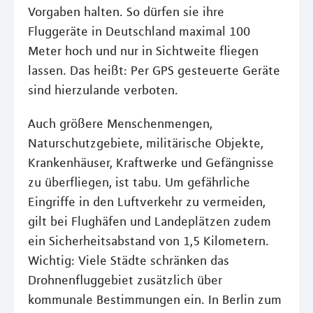
Vorgaben halten. So dürfen sie ihre
Fluggeräte in Deutschland maximal 100
Meter hoch und nur in Sichtweite fliegen
lassen. Das heißt: Per GPS gesteuerte Geräte
sind hierzulande verboten.
Auch größere Menschenmengen,
Naturschutzgebiete, militärische Objekte,
Krankenhäuser, Kraftwerke und Gefängnisse
zu überfliegen, ist tabu. Um gefährliche
Eingriffe in den Luftverkehr zu vermeiden,
gilt bei Flughäfen und Landeplätzen zudem
ein Sicherheitsabstand von 1,5 Kilometern.
Wichtig: Viele Städte schränken das
Drohnenfluggebiet zusätzlich über
kommunale Bestimmungen ein. In Berlin zum