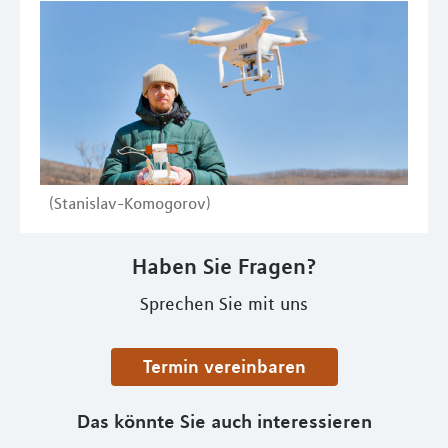
(Stanislav-Komogorov)
Haben Sie Fragen?
Sprechen Sie mit uns
Termin vereinbaren
Das könnte Sie auch interessieren