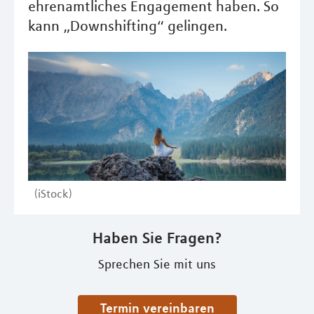
ehrenamtliches Engagement haben. So
kann „Downshifting“ gelingen.
(iStock)
Haben Sie Fragen?
Sprechen Sie mit uns
Termin vereinbaren