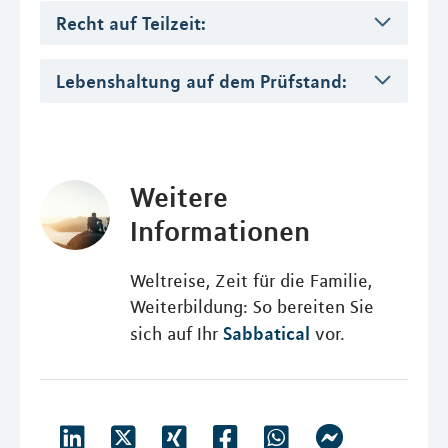
Recht auf Teilzeit:
Lebenshaltung auf dem Prüfstand:
Weitere
Informationen
Weltreise, Zeit für die Familie,
Weiterbildung: So bereiten Sie
Sabbatical
sich auf Ihr
vor.