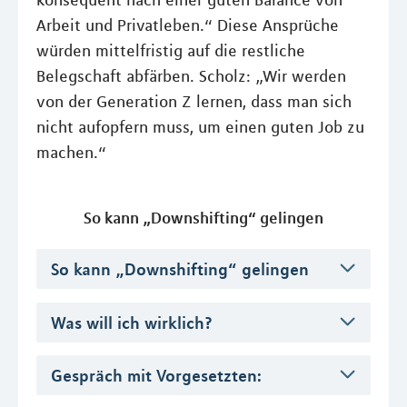
konsequent nach einer guten Balance von
Arbeit und Privatleben.“ Diese Ansprüche
würden mittelfristig auf die restliche
Belegschaft abfärben. Scholz: „Wir werden
von der Generation Z lernen, dass man sich
nicht aufopfern muss, um einen guten Job zu
machen.“
So kann „Downshifting“ gelingen
So kann „Downshifting“ gelingen
Was will ich wirklich?
Gespräch mit Vorgesetzten: