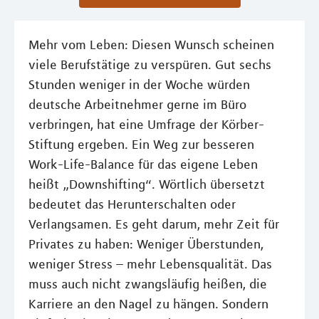
Mehr vom Leben: Diesen Wunsch scheinen
viele Berufstätige zu verspüren. Gut sechs
Stunden weniger in der Woche würden
deutsche Arbeitnehmer gerne im Büro
verbringen, hat eine Umfrage der Körber-
Stiftung ergeben. Ein Weg zur besseren
Work-Life-Balance für das eigene Leben
heißt „Downshifting“. Wörtlich übersetzt
bedeutet das Herunterschalten oder
Verlangsamen. Es geht darum, mehr Zeit für
Privates zu haben: Weniger Überstunden,
weniger Stress – mehr Lebensqualität. Das
muss auch nicht zwangsläufig heißen, die
Karriere an den Nagel zu hängen. Sondern