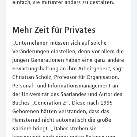
einfach, sie mitunter anders zu gestalten.
Mehr Zeit für Privates
„Unternehmen müssen sich auf solche
Veränderungen einstellen, denn vor allem die
jungen Generationen haben eine ganz andere
Erwartungshaltung an ihre Arbeitgeber“, sagt
Christian Scholz, Professor für Organisation,
Personal- und Informationsmanagement an
der Universität des Saarlandes und Autor des
Buches „Generation Z“. Diese nach 1995
Geborenen hätten verstanden, dass das
Hamsterrad nicht automatisch die große
Karriere bringt. „Daher streben sie