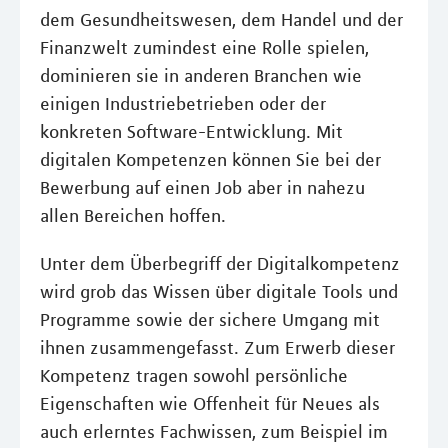
dem Gesundheitswesen, dem Handel und der
Finanzwelt zumindest eine Rolle spielen,
dominieren sie in anderen Branchen wie
einigen Industriebetrieben oder der
konkreten Software-Entwicklung. Mit
digitalen Kompetenzen können Sie bei der
Bewerbung auf einen Job aber in nahezu
allen Bereichen hoffen.
Unter dem Überbegriff der Digitalkompetenz
wird grob das Wissen über digitale Tools und
Programme sowie der sichere Umgang mit
ihnen zusammengefasst. Zum Erwerb dieser
Kompetenz tragen sowohl persönliche
Eigenschaften wie Offenheit für Neues als
auch erlerntes Fachwissen, zum Beispiel im