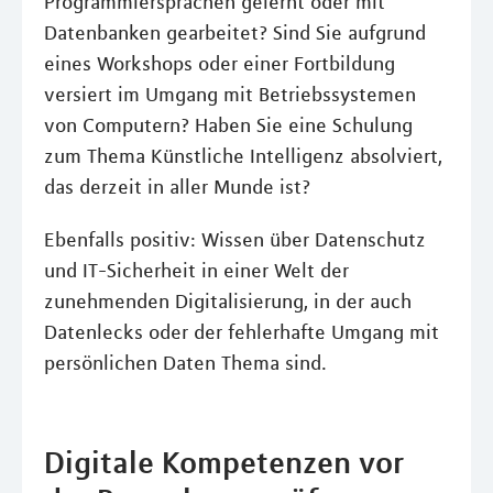
Programmiersprachen gelernt oder mit
Datenbanken gearbeitet? Sind Sie aufgrund
eines Workshops oder einer Fortbildung
versiert im Umgang mit Betriebssystemen
von Computern? Haben Sie eine Schulung
zum Thema Künstliche Intelligenz absolviert,
das derzeit in aller Munde ist?
Ebenfalls positiv: Wissen über Datenschutz
und IT-Sicherheit in einer Welt der
zunehmenden Digitalisierung, in der auch
Datenlecks oder der fehlerhafte Umgang mit
persönlichen Daten Thema sind.
Digitale Kompetenzen vor