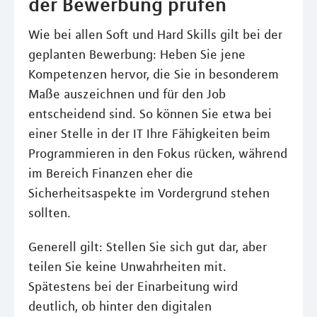
der Bewerbung prüfen
Wie bei allen Soft und Hard Skills gilt bei der
geplanten Bewerbung: Heben Sie jene
Kompetenzen hervor, die Sie in besonderem
Maße auszeichnen und für den Job
entscheidend sind. So können Sie etwa bei
einer Stelle in der IT Ihre Fähigkeiten beim
Programmieren in den Fokus rücken, während
im Bereich Finanzen eher die
Sicherheitsaspekte im Vordergrund stehen
sollten.
Generell gilt: Stellen Sie sich gut dar, aber
teilen Sie keine Unwahrheiten mit.
Spätestens bei der Einarbeitung wird
deutlich, ob hinter den digitalen