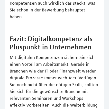
Kompetenzen auch wirklich das steckt, was
Sie schon in der Bewerbung behauptet
haben.
Fazit: Digitalkompetenz als
Pluspunkt in Unternehmen
Mit digitalen Kompetenzen sichern Sie sich
einen Vorteil am Arbeitsmarkt. Gerade in
Branchen wie der IT oder Finanzwelt werden
digitale Prozesse immer wichtiger. Verfügen
Sie noch nicht über die nötigen Skills, sollten
Sie sich für die gewünschte Branche mit
relevanten Seminaren und Workshops
effektiv vorbereiten. Auch die Weiterbildung