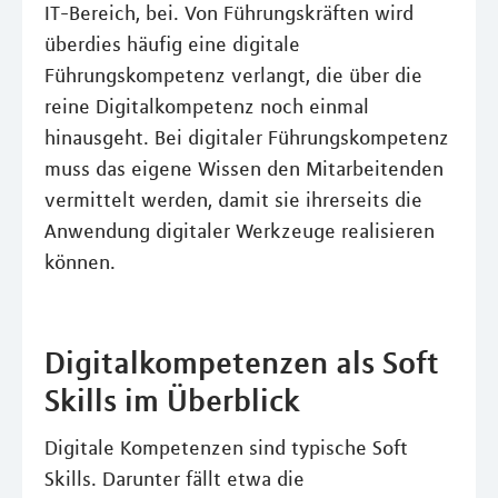
IT-Bereich, bei. Von Führungskräften wird
überdies häufig eine digitale
Führungskompetenz verlangt, die über die
reine Digitalkompetenz noch einmal
hinausgeht. Bei digitaler Führungskompetenz
muss das eigene Wissen den Mitarbeitenden
vermittelt werden, damit sie ihrerseits die
Anwendung digitaler Werkzeuge realisieren
können.
Digitalkompetenzen als Soft
Skills im Überblick
Digitale Kompetenzen sind typische Soft
Skills. Darunter fällt etwa die