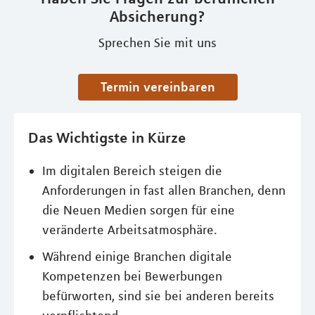
Absicherung?
Sprechen Sie mit uns
Termin vereinbaren
Das Wichtigste in Kürze
Im digitalen Bereich steigen die
Anforderungen in fast allen Branchen, denn
die Neuen Medien sorgen für eine
veränderte Arbeitsatmosphäre.
Während einige Branchen digitale
Kompetenzen bei Bewerbungen
befürworten, sind sie bei anderen bereits