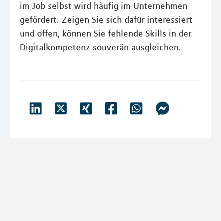
im Job selbst wird häufig im Unternehmen
gefördert. Zeigen Sie sich dafür interessiert
und offen, können Sie fehlende Skills in der
Digitalkompetenz souverän ausgleichen.