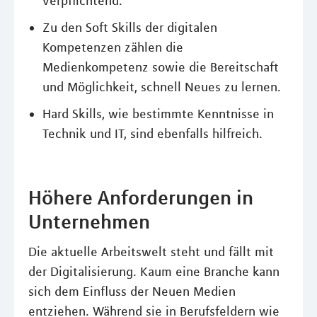
verpflichtend.
Zu den Soft Skills der digitalen
Kompetenzen zählen die
Medienkompetenz sowie die Bereitschaft
und Möglichkeit, schnell Neues zu lernen.
Hard Skills, wie bestimmte Kenntnisse in
Technik und IT, sind ebenfalls hilfreich.
Höhere Anforderungen in
Unternehmen
Die aktuelle Arbeitswelt steht und fällt mit
der Digitalisierung. Kaum eine Branche kann
sich dem Einfluss der Neuen Medien
entziehen. Während sie in Berufsfeldern wie