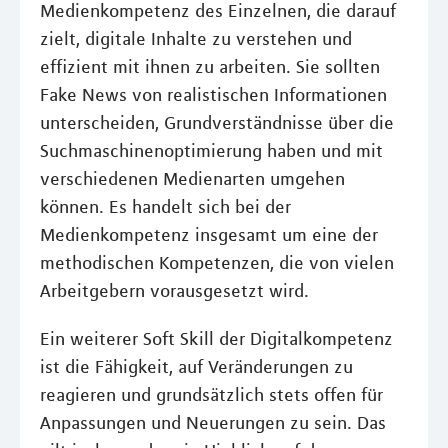
Medienkompetenz des Einzelnen, die darauf
zielt, digitale Inhalte zu verstehen und
effizient mit ihnen zu arbeiten. Sie sollten
Fake News von realistischen Informationen
unterscheiden, Grundverständnisse über die
Suchmaschinenoptimierung haben und mit
verschiedenen Medienarten umgehen
können. Es handelt sich bei der
Medienkompetenz insgesamt um eine der
methodischen Kompetenzen, die von vielen
Arbeitgebern vorausgesetzt wird.
Ein weiterer Soft Skill der Digitalkompetenz
ist die Fähigkeit, auf Veränderungen zu
reagieren und grundsätzlich stets offen für
Anpassungen und Neuerungen zu sein. Das