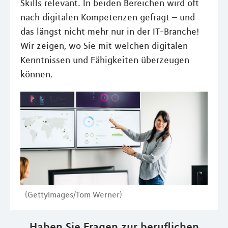
Skills relevant. In beiden Bereichen wird oft
nach digitalen Kompetenzen gefragt – und
das längst nicht mehr nur in der IT-Branche!
Wir zeigen, wo Sie mit welchen digitalen
Kenntnissen und Fähigkeiten überzeugen
können.
(GettyImages/Tom Werner)
Haben Sie Fragen zur beruflichen