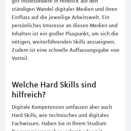
gilt insbesondere in Hinblick auf den
ständigen Wandel digitaler Medien und ihren
Einfluss auf die jeweilige Arbeitswelt. Ein
persönliches Interesse an diesen Medien und
Inhalten ist ein großer Pluspunkt, um sich die
nötigen, weiterführenden Skills anzueignen.
Zudem ist eine schnelle Auffassungsgabe von
Vorteil.
Welche Hard Skills sind
hilfreich?
Digitale Kompetenzen umfassen aber auch
Hard Skills, wie technisches und digitales
Fachwissen. Haben Sie in Ihrem Studium