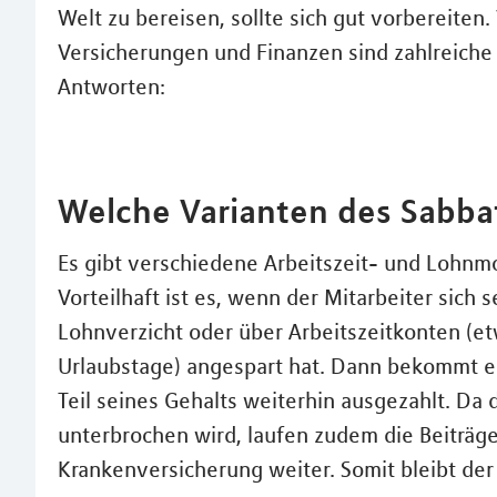
Welt zu bereisen, sollte sich gut vorbereiten
Versicherungen und Finanzen sind zahlreiche
Antworten:
Welche Varianten des Sabbat
Es gibt verschiedene Arbeitszeit- und Lohnmo
Vorteilhaft ist es, wenn der Mitarbeiter sich 
Lohnverzicht oder über Arbeitszeitkonten (
Urlaubstage) angespart hat. Dann bekommt e
Teil seines Gehalts weiterhin ausgezahlt. Da
unterbrochen wird, laufen zudem die Beiträge
Krankenversicherung weiter. Somit bleibt de