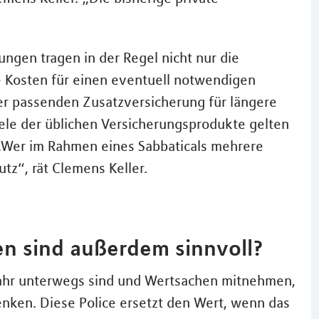
ungen tragen in der Regel nicht nur die
 Kosten für einen eventuell notwendigen
er passenden Zusatzversicherung für längere
iele der üblichen Versicherungsprodukte gelten
 „Wer im Rahmen eines Sabbaticals mehrere
tz“, rät Clemens Keller.
n sind außerdem sinnvoll?
Jahr unterwegs sind und Wertsachen mitnehmen,
nken. Diese Police ersetzt den Wert, wenn das