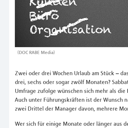
(DOC RABE Media)
Zwei oder drei Wochen Urlaub am Stück – das
drei, sechs oder sogar zwölf Monaten? Sabbat
Umfrage zufolge wünschen sich mehr als die 
Auch unter Führungskräften ist der Wunsch n
zwei Drittel der Manager davon, mehrere Mon
Wer sich für einige Monate oder länger aus d