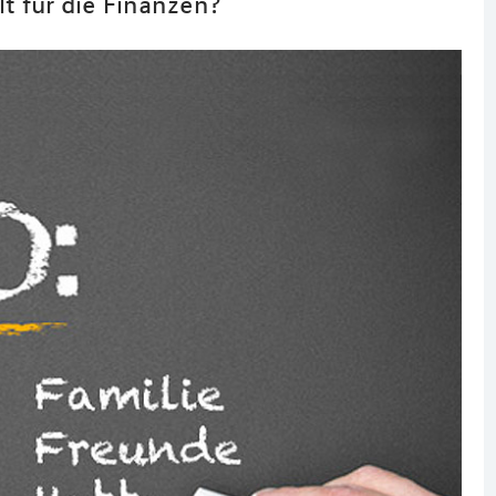
lt für die Finanzen?