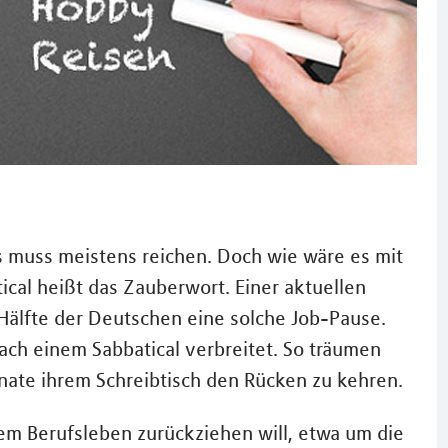
 muss meistens reichen. Doch wie wäre es mit
ical heißt das Zauberwort. Einer aktuellen
Hälfte der Deutschen eine solche Job-Pause.
ach einem Sabbatical verbreitet. So träumen
ate ihrem Schreibtisch den Rücken zu kehren.
em Berufsleben zurückziehen will, etwa um die