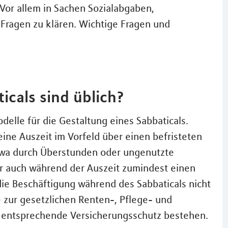
. Vor allem in Sachen Sozialabgaben,
 Fragen zu klären. Wichtige Fragen und
icals sind üblich?
delle für die Gestaltung eines Sabbaticals.
seine Auszeit im Vorfeld über einen befristeten
etwa durch Überstunden oder ungenutzte
r auch während der Auszeit zumindest einen
 die Beschäftigung während des Sabbaticals nicht
 zur gesetzlichen Renten-, Pflege- und
r entsprechende Versicherungsschutz bestehen.