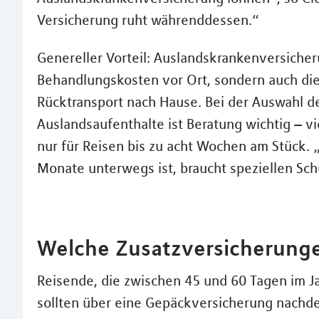
Versicherung ruht währenddessen.“
Genereller Vorteil: Auslandskrankenversicher
Behandlungskosten vor Ort, sondern auch die
Rücktransport nach Hause. Bei der Auswahl d
Auslandsaufenthalte ist Beratung wichtig – v
nur für Reisen bis zu acht Wochen am Stück.
Monate unterwegs ist, braucht speziellen Schu
Welche Zusatzversicherunge
Reisende, die zwischen 45 und 60 Tagen im 
sollten über eine Gepäckversicherung nachde