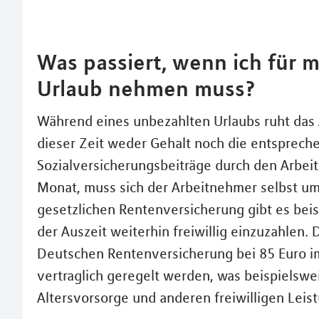
Was passiert, wenn ich für 
Urlaub nehmen muss?
Während eines unbezahlten Urlaubs ruht das A
dieser Zeit weder Gehalt noch die entsprec
Sozialversicherungsbeiträge durch den Arbeit
Monat, muss sich der Arbeitnehmer selbst um
gesetzlichen Rentenversicherung gibt es beis
der Auszeit weiterhin freiwillig einzuzahlen.
Deutschen Rentenversicherung bei 85 Euro i
vertraglich geregelt werden, was beispielswei
Altersvorsorge und anderen freiwilligen Lei