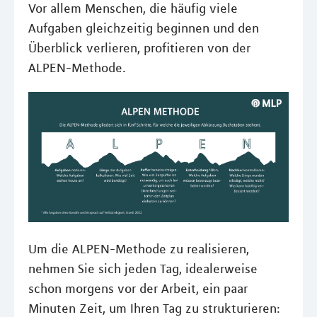
Vor allem Menschen, die häufig viele
Aufgaben gleichzeitig beginnen und den
Überblick verlieren, profitieren von der
ALPEN-Methode.
Um die ALPEN-Methode zu realisieren,
nehmen Sie sich jeden Tag, idealerweise
schon morgens vor der Arbeit, ein paar
Minuten Zeit, um Ihren Tag zu strukturieren: