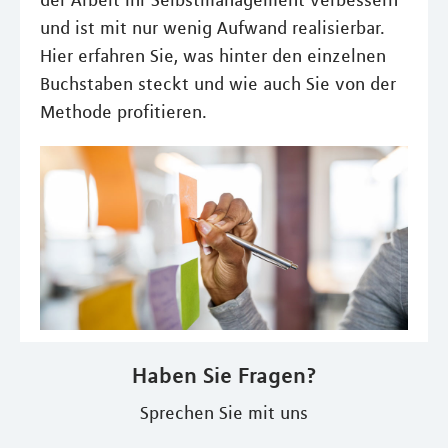
der Arbeit Ihr Selbstmanagement verbessern
und ist mit nur wenig Aufwand realisierbar.
Hier erfahren Sie, was hinter den einzelnen
Buchstaben steckt und wie auch Sie von der
Methode profitieren.
Haben Sie Fragen?
Sprechen Sie mit uns