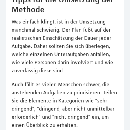
Methode
Was einfach klingt, ist in der Umsetzung
manchmal schwierig. Der Plan fußt auf der
realistischen Einschätzung der Dauer jeder
Aufgabe. Daher sollten Sie sich überlegen,
welche einzelnen Unteraufgaben anfallen,
wie viele Personen darin involviert und wie
zuverlässig diese sind.
Auch fällt es vielen Menschen schwer, die
anstehenden Aufgaben zu priorisieren. Teilen
Sie die Elemente in Kategorien wie "sehr
dringend", "dringend, aber nicht unmittelbar
erforderlich" und "nicht dringend" ein, um
einen Überblick zu erhalten.