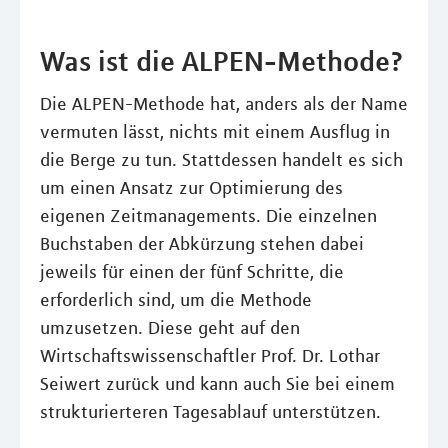
Was ist die ALPEN-Methode?
Die ALPEN-Methode hat, anders als der Name
vermuten lässt, nichts mit einem Ausflug in
die Berge zu tun. Stattdessen handelt es sich
um einen Ansatz zur Optimierung des
eigenen Zeitmanagements. Die einzelnen
Buchstaben der Abkürzung stehen dabei
jeweils für einen der fünf Schritte, die
erforderlich sind, um die Methode
umzusetzen. Diese geht auf den
Wirtschaftswissenschaftler Prof. Dr. Lothar
Seiwert zurück und kann auch Sie bei einem
strukturierteren Tagesablauf unterstützen.