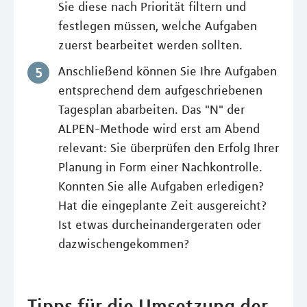
Sie diese nach Priorität filtern und
festlegen müssen, welche Aufgaben
zuerst bearbeitet werden sollten.
Anschließend können Sie Ihre Aufgaben
entsprechend dem aufgeschriebenen
Tagesplan abarbeiten. Das "N" der
ALPEN-Methode wird erst am Abend
relevant: Sie überprüfen den Erfolg Ihrer
Planung in Form einer Nachkontrolle.
Konnten Sie alle Aufgaben erledigen?
Hat die eingeplante Zeit ausgereicht?
Ist etwas durcheinandergeraten oder
dazwischengekommen?
Tipps für die Umsetzung der