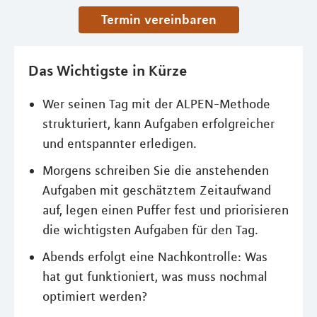
Termin vereinbaren
Das Wichtigste in Kürze
Wer seinen Tag mit der ALPEN-Methode
strukturiert, kann Aufgaben erfolgreicher
und entspannter erledigen.
Morgens schreiben Sie die anstehenden
Aufgaben mit geschätztem Zeitaufwand
auf, legen einen Puffer fest und priorisieren
die wichtigsten Aufgaben für den Tag.
Abends erfolgt eine Nachkontrolle: Was
hat gut funktioniert, was muss nochmal
optimiert werden?