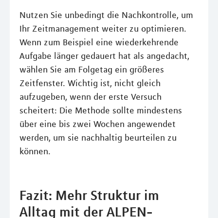
Nutzen Sie unbedingt die Nachkontrolle, um
Ihr Zeitmanagement weiter zu optimieren.
Wenn zum Beispiel eine wiederkehrende
Aufgabe länger gedauert hat als angedacht,
wählen Sie am Folgetag ein größeres
Zeitfenster. Wichtig ist, nicht gleich
aufzugeben, wenn der erste Versuch
scheitert: Die Methode sollte mindestens
über eine bis zwei Wochen angewendet
werden, um sie nachhaltig beurteilen zu
können.
Fazit: Mehr Struktur im
Alltag mit der ALPEN-