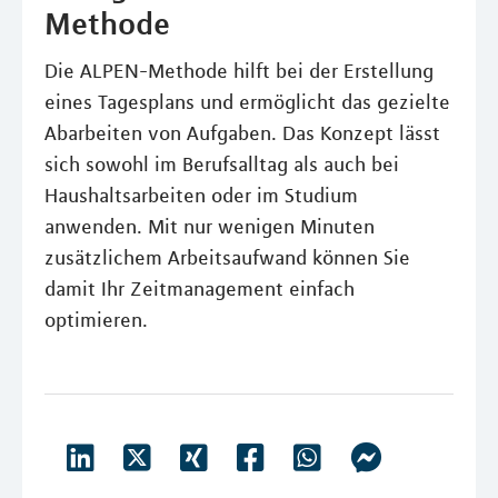
Methode
Die ALPEN-Methode hilft bei der Erstellung
eines Tagesplans und ermöglicht das gezielte
Abarbeiten von Aufgaben. Das Konzept lässt
sich sowohl im Berufsalltag als auch bei
Haushaltsarbeiten oder im Studium
anwenden. Mit nur wenigen Minuten
zusätzlichem Arbeitsaufwand können Sie
damit Ihr Zeitmanagement einfach
optimieren.