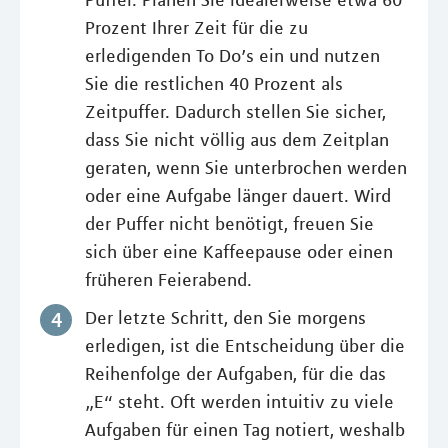
Puffer. Planen Sie idealerweise etwa 60
Prozent Ihrer Zeit für die zu
erledigenden To Do’s ein und nutzen
Sie die restlichen 40 Prozent als
Zeitpuffer. Dadurch stellen Sie sicher,
dass Sie nicht völlig aus dem Zeitplan
geraten, wenn Sie unterbrochen werden
oder eine Aufgabe länger dauert. Wird
der Puffer nicht benötigt, freuen Sie
sich über eine Kaffeepause oder einen
früheren Feierabend.
Der letzte Schritt, den Sie morgens
erledigen, ist die Entscheidung über die
Reihenfolge der Aufgaben, für die das
„E“ steht. Oft werden intuitiv zu viele
Aufgaben für einen Tag notiert, weshalb