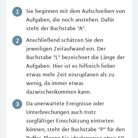
Sie beginnen mit dem Aufschreiben von
Aufgaben, die noch anstehen. Dafür
steht der Buchstabe "A".
Anschließend schätzen Sie den
jeweiligen Zeitaufwand ein. Der
Buchstabe "L" bezeichnet die Länge der
Aufgaben. Hier ist es hilfreich lieber
etwas mehr Zeit einzuplanen als zu
wenig, da immer etwas
dazwischenkommen kann.
Da unerwartete Ereignisse oder
Unterbrechungen auch trotz
sorgfältiger Einschätzung eintreten
können, steht der Buchstabe "P" für den