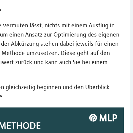
?
vermuten lässt, nichts mit einem Ausflug in
h um einen Ansatz zur Optimierung des eigenen
der Abkürzung stehen dabei jeweils für einen
 die Methode umzusetzen. Diese geht auf den
Seiwert zurück und kann auch Sie bei einem
en gleichzeitig beginnen und den Überblick
e.