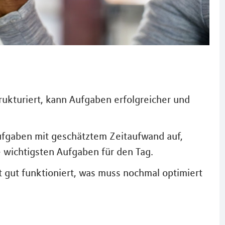
ukturiert, kann Aufgaben erfolgreicher und
fgaben mit geschätztem Zeitaufwand auf,
ie wichtigsten Aufgaben für den Tag.
t gut funktioniert, was muss nochmal optimiert