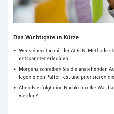
Das Wichtigste in Kürze
Wer seinen Tag mit der ALPEN-Methode str
entspannter erledigen.
Morgens schreiben Sie die anstehenden Au
legen einen Puffer fest und priorisieren d
Abends erfolgt eine Nachkontrolle: Was ha
werden?