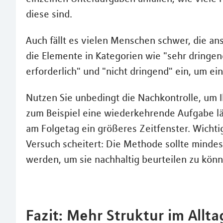
diese sind.
Auch fällt es vielen Menschen schwer, die an
die Elemente in Kategorien wie "sehr dringend
erforderlich" und "nicht dringend" ein, um ei
Nutzen Sie unbedingt die Nachkontrolle, um
zum Beispiel eine wiederkehrende Aufgabe lä
am Folgetag ein größeres Zeitfenster. Wichtig
Versuch scheitert: Die Methode sollte mind
werden, um sie nachhaltig beurteilen zu könn
Fazit: Mehr Struktur im All