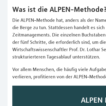
Was ist die ALPEN-Methode
Die ALPEN-Methode hat, anders als der Name 
die Berge zu tun. Stattdessen handelt es sic
Zeitmanagements. Die einzelnen Buchstaben 
der fünf Schritte, die erforderlich sind, um
Wirtschaftswissenschaftler Prof. Dr. Lothar 
strukturierteren Tagesablauf unterstützen.
Vor allem Menschen, die häufig viele Aufgab
verlieren, profitieren von der ALPEN-Method