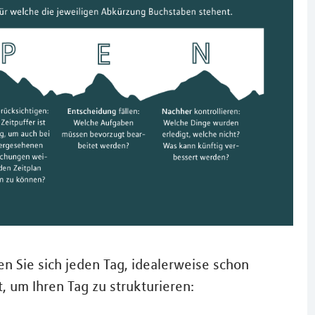
 Sie sich jeden Tag, idealerweise schon
, um Ihren Tag zu strukturieren: