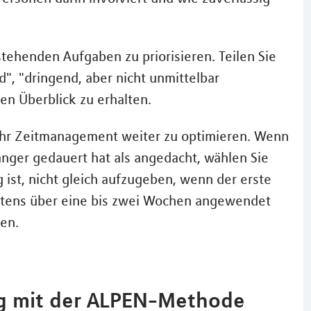
stehenden Aufgaben zu priorisieren. Teilen Sie
", "dringend, aber nicht unmittelbar
nen Überblick zu erhalten.
 Ihr Zeitmanagement weiter zu optimieren. Wenn
nger gedauert hat als angedacht, wählen Sie
 ist, nicht gleich aufzugeben, wenn der erste
estens über eine bis zwei Wochen angewendet
en.
tag mit der ALPEN-Methode