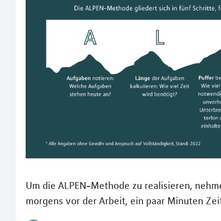
Um die ALPEN-Methode zu realisieren, nehmen
morgens vor der Arbeit, ein paar Minuten Zeit