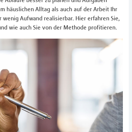
he Abläufe besser zu planen und Aufgaben
m häuslichen Alltag als auch auf der Arbeit Ihr
wenig Aufwand realisierbar. Hier erfahren Sie,
und wie auch Sie von der Methode profitieren.