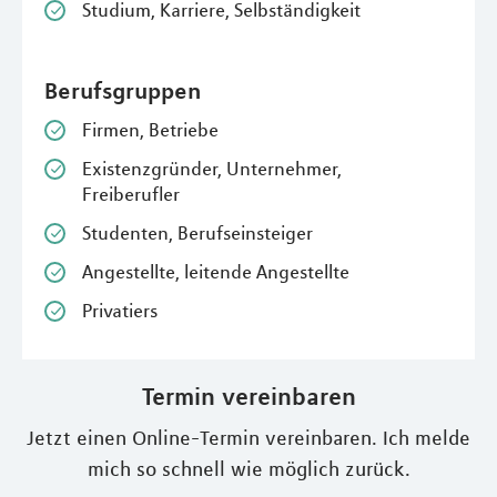
Studium, Karriere, Selbständigkeit
Berufsgruppen
Firmen, Betriebe
Existenzgründer, Unternehmer,
Freiberufler
Studenten, Berufseinsteiger
Angestellte, leitende Angestellte
Privatiers
Termin vereinbaren
Jetzt einen Online-Termin vereinbaren. Ich melde
mich so schnell wie möglich zurück.