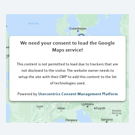
We need your consent to load the Google
Maps service!
This content is not permitted to load due to trackers that are
not disclosed to the visitor. The website owner needs to
setup the site with their CMP to add this content to the list
of technologies used.
Usercentrics Consent Management Platform
Powered by