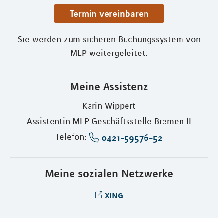
Termin vereinbaren
Sie werden zum sicheren Buchungssystem von
MLP weitergeleitet.
Meine Assistenz
Karin Wippert
Assistentin MLP Geschäftsstelle Bremen II
Telefon:
0421-59576-52
Meine sozialen Netzwerke
xing