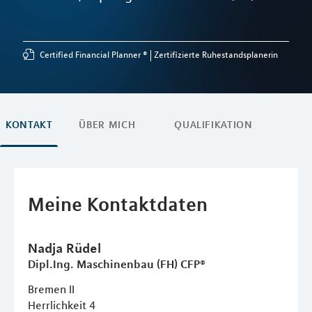
Certified Financial Planner ®
Zertifizierte Ruhestandsplanerin
KONTAKT
ÜBER MICH
QUALIFIKATION
Meine Kontaktdaten
Nadja
Rüdel
Dipl.Ing. Maschinenbau (FH) CFP®
Bremen II
Herrlichkeit 4