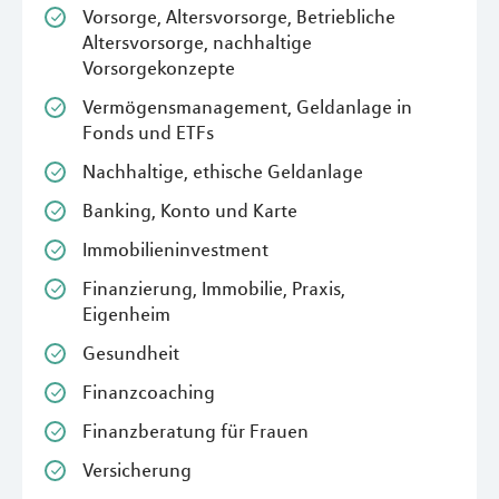
Vorsorge, Altersvorsorge, Betriebliche
Altersvorsorge, nachhaltige
Vorsorgekonzepte
Vermögensmanagement, Geldanlage in
Fonds und ETFs
Nachhaltige, ethische Geldanlage
Banking, Konto und Karte
Immobilieninvestment
Finanzierung, Immobilie, Praxis,
Eigenheim
Gesundheit
Finanzcoaching
Finanzberatung für Frauen
Versicherung