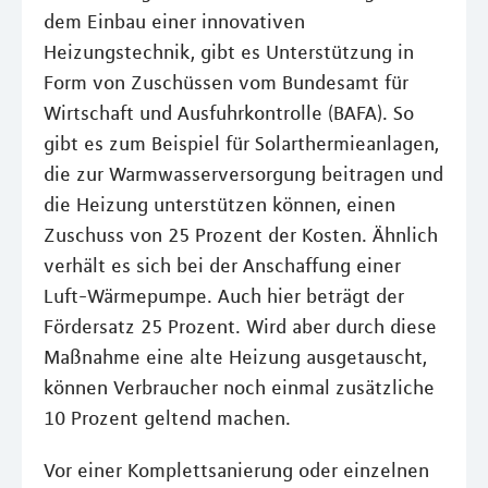
dem Einbau einer innovativen
Heizungstechnik, gibt es Unterstützung in
Form von Zuschüssen vom Bundesamt für
Wirtschaft und Ausfuhrkontrolle (BAFA). So
gibt es zum Beispiel für Solarthermieanlagen,
die zur Warmwasserversorgung beitragen und
die Heizung unterstützen können, einen
Zuschuss von 25 Prozent der Kosten. Ähnlich
verhält es sich bei der Anschaffung einer
Luft-Wärmepumpe. Auch hier beträgt der
Fördersatz 25 Prozent. Wird aber durch diese
Maßnahme eine alte Heizung ausgetauscht,
können Verbraucher noch einmal zusätzliche
10 Prozent geltend machen.
Vor einer Komplettsanierung oder einzelnen