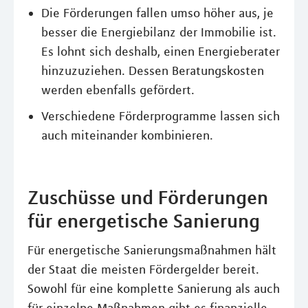
Die Förderungen fallen umso höher aus, je
besser die Energiebilanz der Immobilie ist.
Es lohnt sich deshalb, einen Energieberater
hinzuzuziehen. Dessen Beratungskosten
werden ebenfalls gefördert.
Verschiedene Förderprogramme lassen sich
auch miteinander kombinieren.
Zuschüsse und Förderungen
für energetische Sanierung
Für energetische Sanierungsmaßnahmen hält
der Staat die meisten Fördergelder bereit.
Sowohl für eine komplette Sanierung als auch