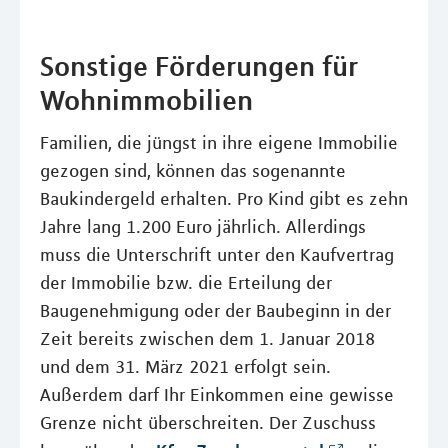
Sonstige Förderungen für
Wohnimmobilien
Familien, die jüngst in ihre eigene Immobilie
gezogen sind, können das sogenannte
Baukindergeld erhalten. Pro Kind gibt es zehn
Jahre lang 1.200 Euro jährlich. Allerdings
muss die Unterschrift unter den Kaufvertrag
der Immobilie bzw. die Erteilung der
Baugenehmigung oder der Baubeginn in der
Zeit bereits zwischen dem 1. Januar 2018
und dem 31. März 2021 erfolgt sein.
Außerdem darf Ihr Einkommen eine gewisse
Grenze nicht überschreiten. Der Zuschuss