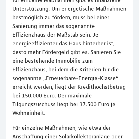
für einzelne Maßnahmen gibt es finanzielle
Unterstützung. Um energetische Maßnahmen
bestmöglich zu fördern, muss bei einer
Sanierung immer das sogenannte
Effizienzhaus der Maßstab sein. Je
energieeffizienter das Haus hinterher ist,
desto mehr Fördergeld gibt es. Sanieren Sie
eine bestehende Immobilie zum
Effizienzhaus, bei dem die Kriterien für die
sogenannte „Erneuerbare-Energie-Klasse“
erreicht werden, liegt der Kredithöchstbetrag
bei 150.000 Euro. Der maximale
Tilgungszuschuss liegt bei 37.500 Euro je
Wohneinheit.
Für einzelne Maßnahmen, wie etwa der
Anschaffung einer Solarkollektoranlage oder