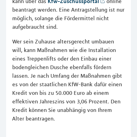
Kfw-Zuschussportal
kann über das
online
beantragt werden. Eine Antragstellung ist nur
möglich, solange die Fördermittel nicht
aufgebraucht sind.
Wer sein Zuhause altersgerecht umbauen
will, kann Maßnahmen wie die Installation
eines Treppenlifts oder den Einbau einer
bodengleichen Dusche ebenfalls fördern
lassen. Je nach Umfang der Maßnahmen gibt
es von der staatlichen KfW-Bank dafür einen
Kredit von bis zu 50.000 Euro ab einem
effektiven Jahreszins von 3,06 Prozent. Den
Kredit können Sie unabhängig von Ihrem
Alter beantragen.