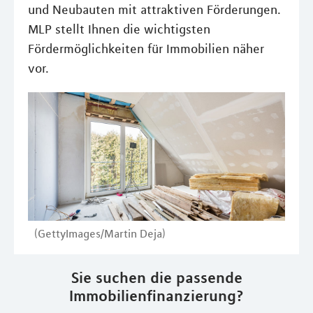
und Neubauten mit attraktiven Förderungen.
MLP stellt Ihnen die wichtigsten
Fördermöglichkeiten für Immobilien näher
vor.
(GettyImages/Martin Deja)
Sie suchen die passende
Immobilienfinanzierung?