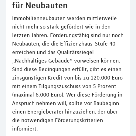
für Neubauten
Immobilienneubauten werden mittlerweile
nicht mehr so stark gefördert wie in den
letzten Jahren. Förderungsfähig sind nur noch
Neubauten, die die Effizienzhaus-Stufe 40
erreichen und das Qualitätssiegel
„Nachhaltiges Gebäude“ vorweisen können.
Sind diese Bedingungen erfüllt, gibt es einen
zinsgünstigen Kredit von bis zu 120.000 Euro
mit einem Tilgungszuschuss von 5 Prozent
(maximal 6.000 Euro). Wer diese Förderung in
Anspruch nehmen will, sollte vor Baubeginn
einen Energieberater hinzuziehen, der über
die notwendigen Förderungskriterien
informiert.