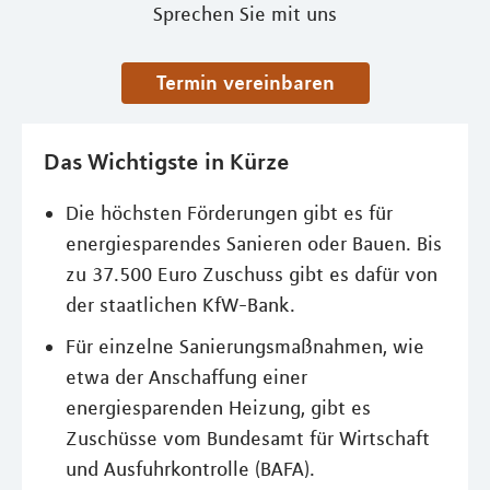
Sprechen Sie mit uns
Termin vereinbaren
Das Wichtigste in Kürze
Die höchsten Förderungen gibt es für
energiesparendes Sanieren oder Bauen. Bis
zu 37.500 Euro Zuschuss gibt es dafür von
der staatlichen KfW-Bank.
Für einzelne Sanierungsmaßnahmen, wie
etwa der Anschaffung einer
energiesparenden Heizung, gibt es
Zuschüsse vom Bundesamt für Wirtschaft
und Ausfuhrkontrolle (BAFA).