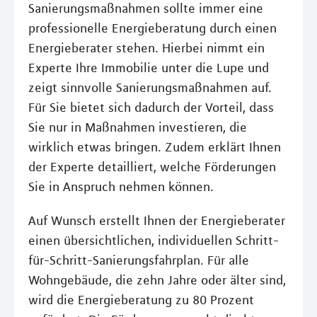
Sanierungsmaßnahmen sollte immer eine
professionelle Energieberatung durch einen
Energieberater stehen. Hierbei nimmt ein
Experte Ihre Immobilie unter die Lupe und
zeigt sinnvolle Sanierungsmaßnahmen auf.
Für Sie bietet sich dadurch der Vorteil, dass
Sie nur in Maßnahmen investieren, die
wirklich etwas bringen. Zudem erklärt Ihnen
der Experte detailliert, welche Förderungen
Sie in Anspruch nehmen können.
Auf Wunsch erstellt Ihnen der Energieberater
einen übersichtlichen, individuellen Schritt-
für-Schritt-Sanierungsfahrplan. Für alle
Wohngebäude, die zehn Jahre oder älter sind,
wird die Energieberatung zu 80 Prozent