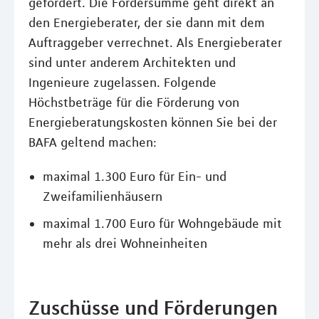
gefördert. Die Fördersumme geht direkt an
den Energieberater, der sie dann mit dem
Auftraggeber verrechnet. Als Energieberater
sind unter anderem Architekten und
Ingenieure zugelassen. Folgende
Höchstbeträge für die Förderung von
Energieberatungskosten können Sie bei der
BAFA geltend machen:
maximal 1.300 Euro für Ein- und
Zweifamilienhäusern
maximal 1.700 Euro für Wohngebäude mit
mehr als drei Wohneinheiten
Zuschüsse und Förderungen