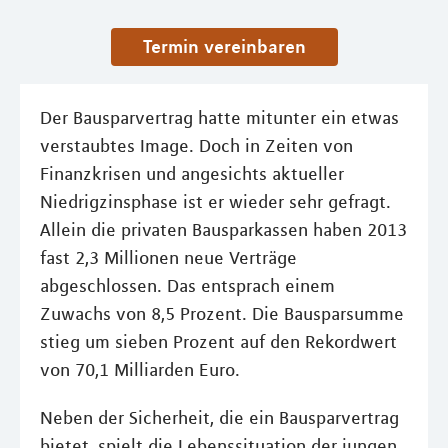
Termin vereinbaren
Der Bausparvertrag hatte mitunter ein etwas
verstaubtes Image. Doch in Zeiten von
Finanzkrisen und angesichts aktueller
Niedrigzinsphase ist er wieder sehr gefragt.
Allein die privaten Bausparkassen haben 2013
fast 2,3 Millionen neue Verträge
abgeschlossen. Das entsprach einem
Zuwachs von 8,5 Prozent. Die Bausparsumme
stieg um sieben Prozent auf den Rekordwert
von 70,1 Milliarden Euro.
Neben der Sicherheit, die ein Bausparvertrag
bietet, spielt die Lebenssituation der jungen