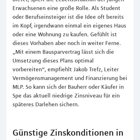
Erwachsenen eine große Rolle. Als Student
oder Berufseinsteiger ist die Idee oft bereits
im Kopf, irgendwann einmal ein eigenes Haus
oder eine Wohnung zu kaufen. Gefühlt ist
dieses Vorhaben aber noch in weiter Ferne.
„Mit einem Bausparvertrag lässt sich die
Umsetzung dieses Plans optimal
vorbereiten“, empfiehlt Jakob Trefz, Leiter
Vermögensmanagement und Finanzierung bei
MLP. So kann sich der Bauherr oder Käufer in
Spe das aktuell niedrige Zinsniveau für ein
späteres Darlehen sichern.
Günstige Zinskonditionen in