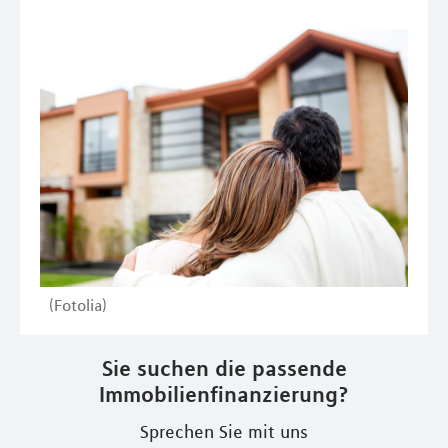
(Fotolia)
Sie suchen die passende
Immobilienfinanzierung?
Sprechen Sie mit uns