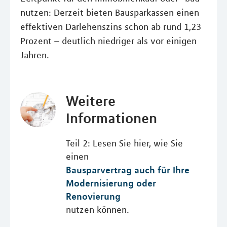
nutzen: Derzeit bieten Bausparkassen einen
effektiven Darlehenszins schon ab rund 1,23
Prozent – deutlich niedriger als vor einigen
Jahren.
Weitere
Informationen
Teil 2: Lesen Sie hier, wie Sie
einen
Bausparvertrag auch für Ihre
Modernisierung oder
Renovierung
nutzen können.