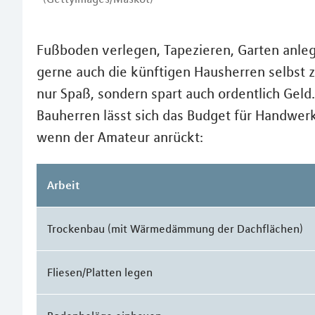
Fußboden verlegen, Tapezieren, Garten anlege
gerne auch die künftigen Hausherren selbst 
nur Spaß, sondern spart auch ordentlich Gel
Bauherren lässt sich das Budget für Handwer
wenn der Amateur anrückt:
Arbeit
Trockenbau (mit Wärmedämmung der Dachflächen)
Fliesen/Platten legen