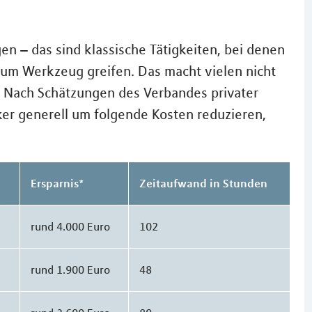
n – das sind klassische Tätigkeiten, bei denen
zum Werkzeug greifen. Das macht vielen nicht
d. Nach Schätzungen des Verbandes privater
ker generell um folgende Kosten reduzieren,
Ersparnis*
Zeitaufwand in Stunden
rund 4.000 Euro
102
rund 1.900 Euro
48