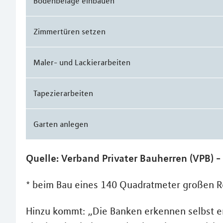
Bodenbeläge einbauen
Zimmertüren setzen
Maler- und Lackierarbeiten
Tapezierarbeiten
Garten anlegen
Quelle: Verband Privater Bauherren (VPB)
* beim Bau eines 140 Quadratmeter großen 
Hinzu kommt: „Die Banken erkennen selbst er