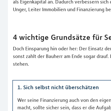
als Eigenkapital an. Dadurch verbessern sich 
Unger, Leiter Immobilien und Finanzierung be
4 wichtige Grundsätze für S
Doch Einsparung hin oder her: Der Einsatz d
sonst zahlt der Bauherr am Ende sogar drauf. 
stehen.
1. Sich selbst nicht überschätzen
Wer seine Finanzierung auch von den eige
macht, sollte sicher sein, dass er die Auf