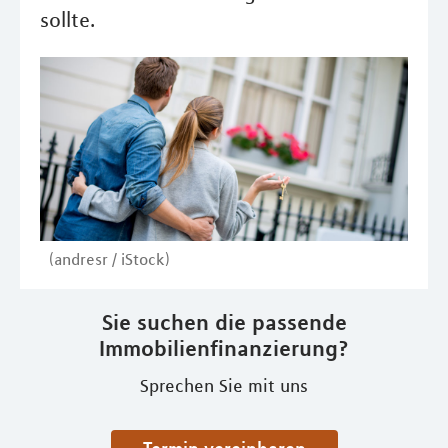
sollte.
(andresr / iStock)
Sie suchen die passende
Immobilienfinanzierung?
Sprechen Sie mit uns