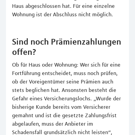
Haus abgeschlossen hat. Für eine einzelne
Wohnung ist der Abschluss nicht möglich.
Sind noch Prämienzahlungen
offen?
Ob für Haus oder Wohnung: Wer sich für eine
Fortführung entscheidet, muss noch prüfen,
ob der Voreigentümer seine Prämien auch
stets beglichen hat. Ansonsten besteht die
Gefahr eines Versicherungslochs. „Wurde der
bisherige Kunde bereits vom Versicherer
gemahnt und ist die gesetzte Zahlungsfrist
abgelaufen, muss der Anbieter im
Schadensfall grundsätzlich nicht leisten“,