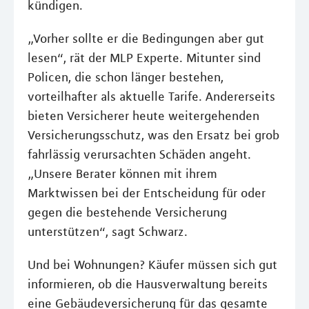
kündigen.
„Vorher sollte er die Bedingungen aber gut
lesen“, rät der MLP Experte. Mitunter sind
Policen, die schon länger bestehen,
vorteilhafter als aktuelle Tarife. Andererseits
bieten Versicherer heute weitergehenden
Versicherungsschutz, was den Ersatz bei grob
fahrlässig verursachten Schäden angeht.
„Unsere Berater können mit ihrem
Marktwissen bei der Entscheidung für oder
gegen die bestehende Versicherung
unterstützen“, sagt Schwarz.
Und bei Wohnungen? Käufer müssen sich gut
informieren, ob die Hausverwaltung bereits
eine Gebäudeversicherung für das gesamte