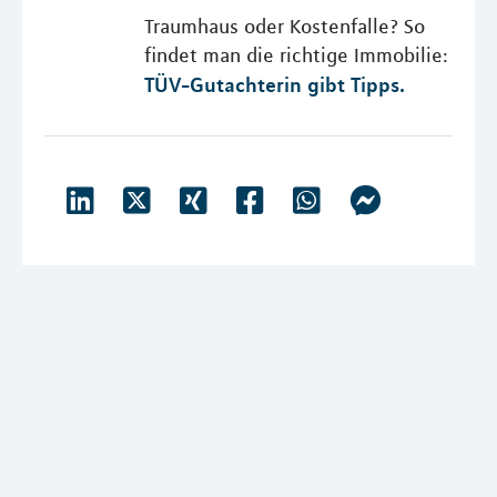
Traumhaus oder Kostenfalle? So
findet man die richtige Immobilie:
TÜV-Gutachterin gibt Tipps.