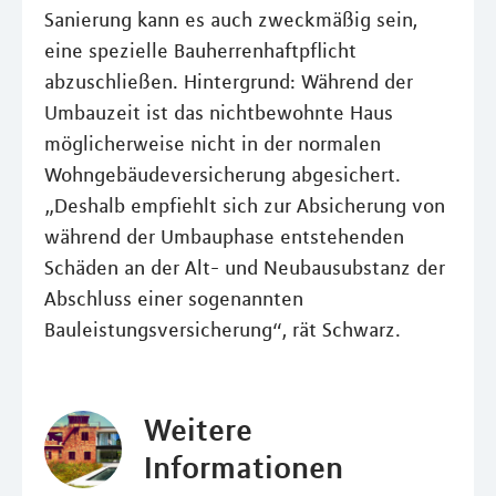
Sanierung kann es auch zweckmäßig sein,
eine spezielle Bauherrenhaftpflicht
abzuschließen. Hintergrund: Während der
Umbauzeit ist das nichtbewohnte Haus
möglicherweise nicht in der normalen
Wohngebäudeversicherung abgesichert.
„Deshalb empfiehlt sich zur Absicherung von
während der Umbauphase entstehenden
Schäden an der Alt- und Neubausubstanz der
Abschluss einer sogenannten
Bauleistungsversicherung“, rät Schwarz.
Weitere
Informationen