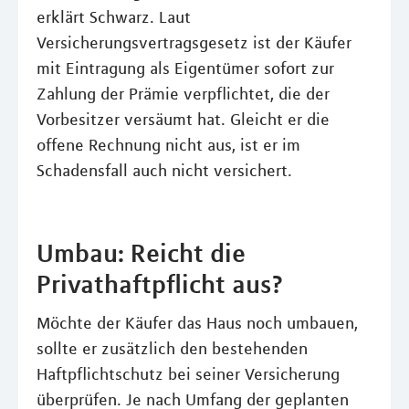
erklärt Schwarz. Laut
Versicherungsvertragsgesetz ist der Käufer
mit Eintragung als Eigentümer sofort zur
Zahlung der Prämie verpflichtet, die der
Vorbesitzer versäumt hat. Gleicht er die
offene Rechnung nicht aus, ist er im
Schadensfall auch nicht versichert.
Umbau: Reicht die
Privathaftpflicht aus?
Möchte der Käufer das Haus noch umbauen,
sollte er zusätzlich den bestehenden
Haftpflichtschutz bei seiner Versicherung
überprüfen. Je nach Umfang der geplanten