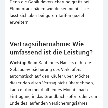
Denn die Gebäudeversicherung greift bei
Elementarschäden wie diesen nicht – sie
lässt sich aber bei guten Tarifen gezielt
erweitern.
Vertragsübernahme: Wie
umfassend ist die Leistung?
Wichtig:
Beim Kauf eines Hauses geht die
Gebäudeversicherung des Verkäufers
automatisch auf den Käufer über. Möchte
dieser den alten Vertrag nicht übernehmen,
kann er ihn innerhalb eines Monats nach
Eintragung in das Grundbuch sofort oder zum
Ende des laufenden Versicherungsjahres