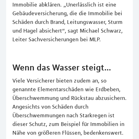
Immobilie abklären. „Unerlässlich ist eine
Gebäudeversicherung, die die Immobilie bei
Schäden durch Brand, Leitungswasser, Sturm
und Hagel absichert“, sagt Michael Schwarz,
Leiter Sachversicherungen bei MLP.
Wenn das Wasser steigt…
Viele Versicherer bieten zudem an, so
genannte Elementarschäden wie Erdbeben,
Überschwemmung und Rückstau abzusichern.
Angesichts von Schäden durch
Überschwemmungen nach Starkregen ist
dieser Schutz, zum Beispiel für Immobilien in
Nähe von größeren Flüssen, bedenkenswert.