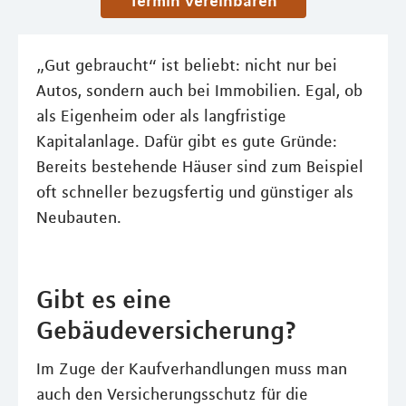
Termin vereinbaren
„Gut gebraucht“ ist beliebt: nicht nur bei
Autos, sondern auch bei Immobilien. Egal, ob
als Eigenheim oder als langfristige
Kapitalanlage. Dafür gibt es gute Gründe:
Bereits bestehende Häuser sind zum Beispiel
oft schneller bezugsfertig und günstiger als
Neubauten.
Gibt es eine
Gebäudeversicherung?
Im Zuge der Kaufverhandlungen muss man
auch den Versicherungsschutz für die