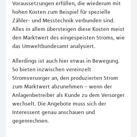
Voraussetzungen erfüllen, die wiederum mit
hohen Kosten zum Beispiel für spezielle
Zähler- und Messtechnik verbunden sind.
Alles in allem übersteigen diese Kosten meist
den Marktwert des eingespeisten Stroms, wie
das Umweltbundesamt analysiert.
Allerdings ist auch hier etwas in Bewegung.
So bieten inzwischen vereinzelt
Stromversorger an, den produzierten Strom
zum Marktwert abzunehmen – wenn der
Anlagenbetreiber als Kunde zu dem Versorger
wechselt. Die Angebote muss sich der
Interessent genau anschauen und
gegenrechnen.