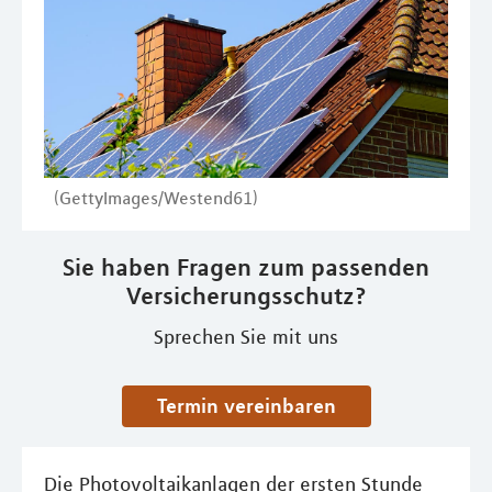
(GettyImages/Westend61)
Sie haben Fragen zum passenden
Versicherungsschutz?
Sprechen Sie mit uns
Termin vereinbaren
Die Photovoltaikanlagen der ersten Stunde