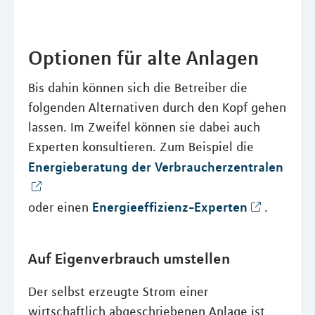
Optionen für alte Anlagen
Bis dahin können sich die Betreiber die
folgenden Alternativen durch den Kopf gehen
lassen. Im Zweifel können sie dabei auch
Experten konsultieren. Zum Beispiel die
Energieberatung der Verbraucherzentralen
Energieeffizienz-Experten
oder einen
.
Auf Eigenverbrauch umstellen
Der selbst erzeugte Strom einer
wirtschaftlich abgeschriebenen Anlage ist