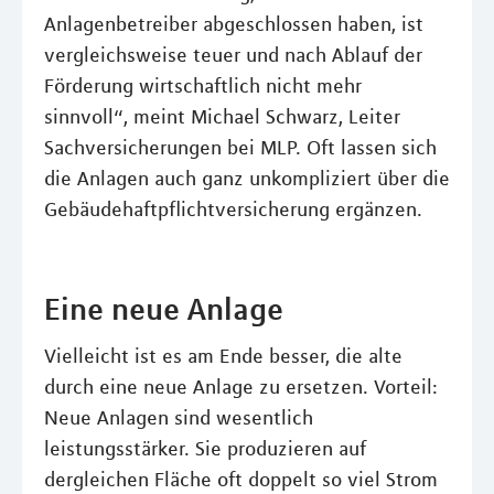
Anlagenbetreiber abgeschlossen haben, ist
vergleichsweise teuer und nach Ablauf der
Förderung wirtschaftlich nicht mehr
sinnvoll“, meint Michael Schwarz, Leiter
Sachversicherungen bei MLP. Oft lassen sich
die Anlagen auch ganz unkompliziert über die
Gebäudehaftpflichtversicherung ergänzen.
Eine neue Anlage
Vielleicht ist es am Ende besser, die alte
durch eine neue Anlage zu ersetzen. Vorteil:
Neue Anlagen sind wesentlich
leistungsstärker. Sie produzieren auf
dergleichen Fläche oft doppelt so viel Strom