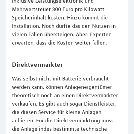
inklusive Leistungselektronik und
Mehrwertsteuer 800 Euro pro Kilowatt
Speicherinhalt kosten. Hinzu kommt die
Installation. Noch dürfte das den Nutzen in
vielen Fällen übersteigen. Aber: Experten
erwarten, dass die Kosten weiter fallen.
Direktvermarkter
Was selbst nicht mit Batterie verbraucht
werden kann, können Anlageneigentümer
theoretisch noch an einen Direktvermarkter
verkaufen. Es gibt auch sogar Dienstleister,
die diesen Service für kleine Anlagen
anbieten. Für die Direktvermarktung muss
die Anlage indes bestimmte technische