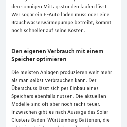
den sonnigen Mittagsstunden laufen lässt.
Wer sogar ein E-Auto laden muss oder eine
Brauchwasserwärmepumpe betreibt, kommt
noch schneller auf seine Kosten.
Den eigenen Verbrauch mit einem
Speicher optimieren
Die meisten Anlagen produzieren weit mehr
als man selbst verbrauchen kann. Der
Überschuss lässt sich per Einbau eines
Speichers ebenfalls nutzen. Die aktuellen
Modelle sind oft aber noch recht teuer.
Inzwischen gibt es nach Aussage des Solar
Clusters Baden-Württemberg Batterien, die