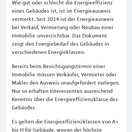
Wie gut oder schlecht die Energieeffizienz
eines Gebäudes ist, ist im Energieausweis
vermerkt. Seit 2014 ist der Energieausweis
bei Verkauf, Vermietung oder Neubau einer
Immobilie unverzichtbar. Das Dokument
zeigt den Energiebedarf des Gebäudes in
verschiedenen Energieklassen.
Bereits beim Besichtigungstermin einer
Immobilie müssen Verkäufer, Vermieter oder
Makler den Ausweis unaufgefordert vorlegen.
Nur so erhalten Interessenten ausreichend
Kenntnis über die Energieeffizienzklasse des
Gebäudes.
Es gelten die Energieeffizienzklassen von A+
bis H für Gebäude, wovon der höchste