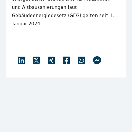
und Altbausanierungen laut
Gebäudeenergiegesetz (GEG) gelten seit 1.
Januar 2024.