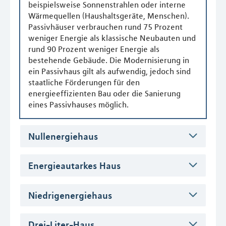
beispielsweise Sonnenstrahlen oder interne
Wärmequellen (Haushaltsgeräte, Menschen).
Passivhäuser verbrauchen rund 75 Prozent
weniger Energie als klassische Neubauten und
rund 90 Prozent weniger Energie als
bestehende Gebäude. Die Modernisierung in
ein Passivhaus gilt als aufwendig, jedoch sind
staatliche Förderungen für den
energieeffizienten Bau oder die Sanierung
eines Passivhauses möglich.
Nullenergiehaus
Energieautarkes Haus
Niedrigenergiehaus
Drei-Liter-Haus