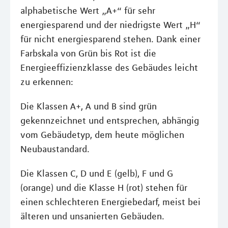
alphabetische Wert „A+“ für sehr
energiesparend und der niedrigste Wert „H“
für nicht energiesparend stehen. Dank einer
Farbskala von Grün bis Rot ist die
Energieeffizienzklasse des Gebäudes leicht
zu erkennen:
Die Klassen A+, A und B sind grün
gekennzeichnet und entsprechen, abhängig
vom Gebäudetyp, dem heute möglichen
Neubaustandard.
Die Klassen C, D und E (gelb), F und G
(orange) und die Klasse H (rot) stehen für
einen schlechteren Energiebedarf, meist bei
älteren und unsanierten Gebäuden.