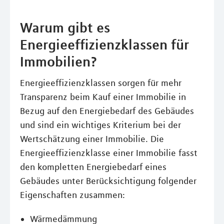
Warum gibt es
Energieeffizienzklassen für
Immobilien?
Energieeffizienzklassen sorgen für mehr
Transparenz beim Kauf einer Immobilie in
Bezug auf den Energiebedarf des Gebäudes
und sind ein wichtiges Kriterium bei der
Wertschätzung einer Immobilie. Die
Energieeffizienzklasse einer Immobilie fasst
den kompletten Energiebedarf eines
Gebäudes unter Berücksichtigung folgender
Eigenschaften zusammen:
Wärmedämmung