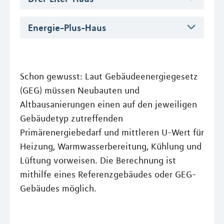
Energie-Plus-Haus
Schon gewusst: Laut Gebäudeenergiegesetz
(GEG) müssen Neubauten und
Altbausanierungen einen auf den jeweiligen
Gebäudetyp zutreffenden
Primärenergiebedarf und mittleren U-Wert für
Heizung, Warmwasserbereitung, Kühlung und
Lüftung vorweisen. Die Berechnung ist
mithilfe eines Referenzgebäudes oder GEG-
Gebäudes möglich.