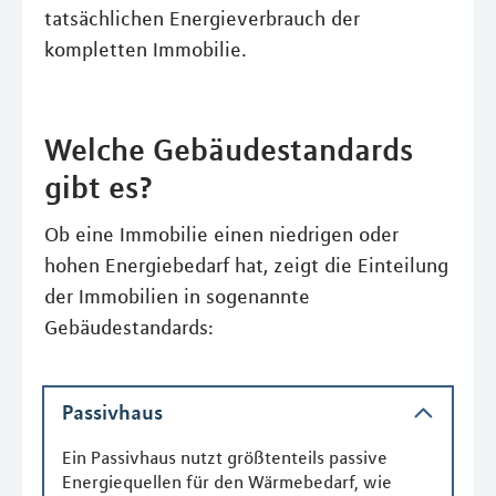
tatsächlichen Energieverbrauch der
kompletten Immobilie.
Welche Gebäudestandards
gibt es?
Ob eine Immobilie einen niedrigen oder
hohen Energiebedarf hat, zeigt die Einteilung
der Immobilien in sogenannte
Gebäudestandards:
Passivhaus
Ein Passivhaus nutzt größtenteils passive
Energiequellen für den Wärmebedarf, wie