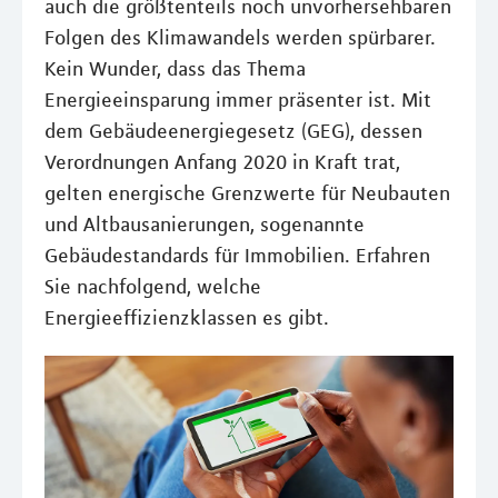
auch die größtenteils noch unvorhersehbaren
Folgen des Klimawandels werden spürbarer.
Kein Wunder, dass das Thema
Energieeinsparung immer präsenter ist. Mit
dem Gebäudeenergiegesetz (GEG), dessen
Verordnungen Anfang 2020 in Kraft trat,
gelten energische Grenzwerte für Neubauten
und Altbausanierungen, sogenannte
Gebäudestandards für Immobilien. Erfahren
Sie nachfolgend, welche
Energieeffizienzklassen es gibt.