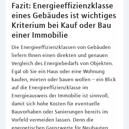
Fazit: Energieeffizienzklasse
eines Gebäudes ist wichtiges
Kriterium bei Kauf oder Bau
einer Immobilie
Die Energieeffizienzklassen von Gebäuden
liefern Ihnen einen direkten und genauen
Vergleich des Energiebedarfs von Objekten.
Egal ob Sie ein Haus oder eine Wohnung
kaufen, mieten oder bauen wollen – ein Blick
auf die Energieeffizienzklasse im
Energieausweis der Immobilie ist sinnvoll,
damit sich hohe Kosten für eventuelle
Bauvorhaben oder Sanierungen bereits im
Vorfeld vermeiden lassen. Denn die
energetischen Grenzwerte für Neubauten