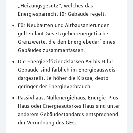
„Heizungsgesetz“, welches das
Energiesparrecht für Gebäude regelt.
Für Neubauten und Altbausanierungen
gelten laut Gesetzgeber energetische
Grenzwerte, die den Energiebedarf eines
Gebäudes zusammenfassen.
Die Energieeffizienzklassen A+ bis H für
Gebäude sind farblich im Energieausweis
dargestellt. Je höher die Klasse, desto
geringer der Energieverbrauch.
Passivhaus, Nullenergiehaus, Energie-Plus-
Haus oder Energieautarkes Haus sind unter
anderem Gebäudestandards entsprechend
der Verordnung des GEG.