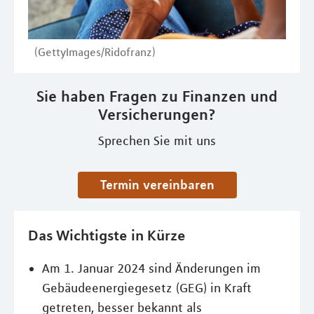
(GettyImages/Ridofranz)
Sie haben Fragen zu Finanzen und
Versicherungen?
Sprechen Sie mit uns
Termin vereinbaren
Das Wichtigste in Kürze
Am 1. Januar 2024 sind Änderungen im
Gebäudeenergiegesetz (GEG) in Kraft
getreten, besser bekannt als