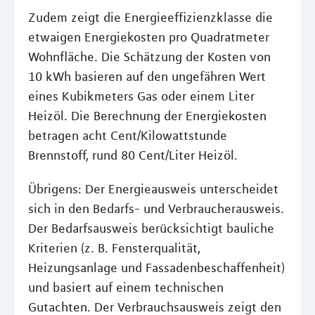
Zudem zeigt die Energieeffizienzklasse die
etwaigen Energiekosten pro Quadratmeter
Wohnfläche. Die Schätzung der Kosten von
10 kWh basieren auf den ungefähren Wert
eines Kubikmeters Gas oder einem Liter
Heizöl. Die Berechnung der Energiekosten
betragen acht Cent/Kilowattstunde
Brennstoff, rund 80 Cent/Liter Heizöl.
Übrigens: Der Energieausweis unterscheidet
sich in den Bedarfs- und Verbraucherausweis.
Der Bedarfsausweis berücksichtigt bauliche
Kriterien (z. B. Fensterqualität,
Heizungsanlage und Fassadenbeschaffenheit)
und basiert auf einem technischen
Gutachten. Der Verbrauchsausweis zeigt den