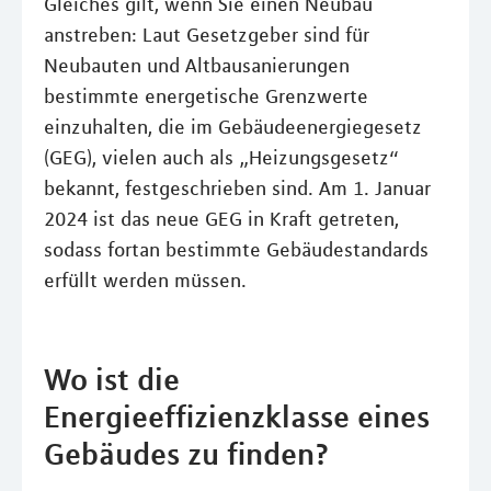
Gleiches gilt, wenn Sie einen Neubau
anstreben: Laut Gesetzgeber sind für
Neubauten und Altbausanierungen
bestimmte energetische Grenzwerte
einzuhalten, die im Gebäudeenergiegesetz
(GEG), vielen auch als „Heizungsgesetz“
bekannt, festgeschrieben sind. Am 1. Januar
2024 ist das neue GEG in Kraft getreten,
sodass fortan bestimmte Gebäudestandards
erfüllt werden müssen.
Wo ist die
Energieeffizienzklasse eines
Gebäudes zu finden?