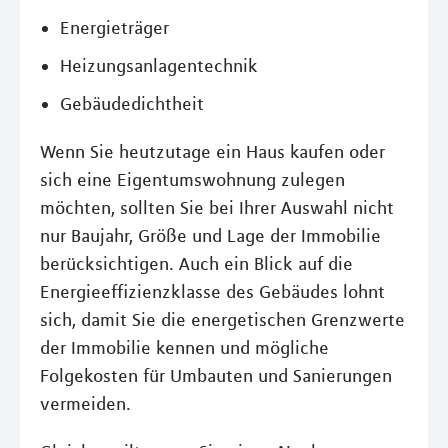
Energieträger
Heizungsanlagentechnik
Gebäudedichtheit
Wenn Sie heutzutage ein Haus kaufen oder
sich eine Eigentumswohnung zulegen
möchten, sollten Sie bei Ihrer Auswahl nicht
nur Baujahr, Größe und Lage der Immobilie
berücksichtigen. Auch ein Blick auf die
Energieeffizienzklasse des Gebäudes lohnt
sich, damit Sie die energetischen Grenzwerte
der Immobilie kennen und mögliche
Folgekosten für Umbauten und Sanierungen
vermeiden.