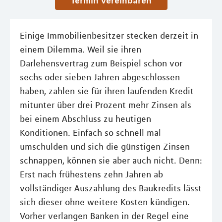
Termin vereinbaren
Einige Immobilienbesitzer stecken derzeit in
einem Dilemma. Weil sie ihren
Darlehensvertrag zum Beispiel schon vor
sechs oder sieben Jahren abgeschlossen
haben, zahlen sie für ihren laufenden Kredit
mitunter über drei Prozent mehr Zinsen als
bei einem Abschluss zu heutigen
Konditionen. Einfach so schnell mal
umschulden und sich die günstigen Zinsen
schnappen, können sie aber auch nicht. Denn:
Erst nach frühestens zehn Jahren ab
vollständiger Auszahlung des Baukredits lässt
sich dieser ohne weitere Kosten kündigen.
Vorher verlangen Banken in der Regel eine