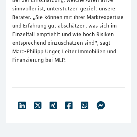
Bei der Einschätzung, welche Alternative
sinnvoller ist, unterstützen gezielt unsere
Berater. „Sie können mit ihrer Marktexpertise
und Erfahrung gut abschätzen, was sich im
Einzelfall empfiehlt und wie hoch Risiken
entsprechend einzuschätzen sind“, sagt
Marc-Philipp Unger, Leiter Immobilien und
Finanzierung bei MLP.