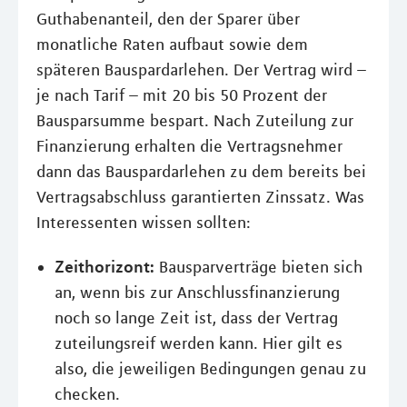
Guthabenanteil, den der Sparer über
monatliche Raten aufbaut sowie dem
späteren Bauspardarlehen. Der Vertrag wird –
je nach Tarif – mit 20 bis 50 Prozent der
Bausparsumme bespart. Nach Zuteilung zur
Finanzierung erhalten die Vertragsnehmer
dann das Bauspardarlehen zu dem bereits bei
Vertragsabschluss garantierten Zinssatz. Was
Interessenten wissen sollten:
Zeithorizont:
Bausparverträge bieten sich
an, wenn bis zur Anschlussfinanzierung
noch so lange Zeit ist, dass der Vertrag
zuteilungsreif werden kann. Hier gilt es
also, die jeweiligen Bedingungen genau zu
checken.