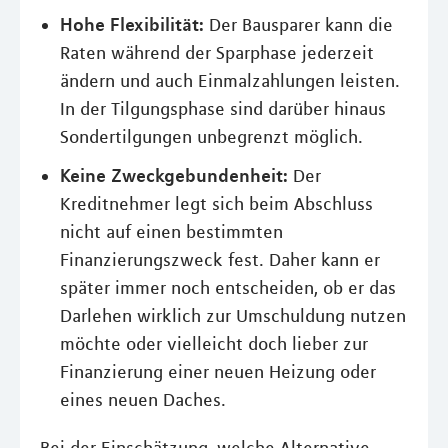
Hohe Flexibilität:
Der Bausparer kann die
Raten während der Sparphase jederzeit
ändern und auch Einmalzahlungen leisten.
In der Tilgungsphase sind darüber hinaus
Sondertilgungen unbegrenzt möglich.
Keine Zweckgebundenheit:
Der
Kreditnehmer legt sich beim Abschluss
nicht auf einen bestimmten
Finanzierungszweck fest. Daher kann er
später immer noch entscheiden, ob er das
Darlehen wirklich zur Umschuldung nutzen
möchte oder vielleicht doch lieber zur
Finanzierung einer neuen Heizung oder
eines neuen Daches.