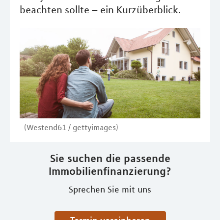
beachten sollte – ein Kurzüberblick.
(Westend61 / gettyimages)
Sie suchen die passende
Immobilienfinanzierung?
Sprechen Sie mit uns