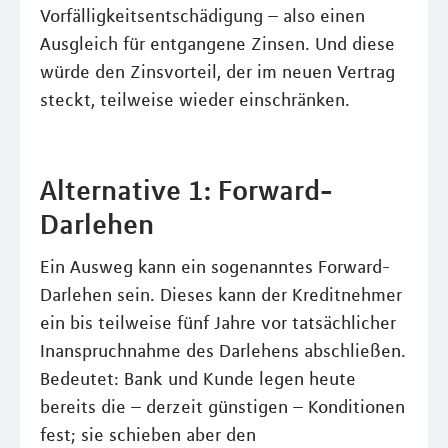
Vorfälligkeitsentschädigung – also einen
Ausgleich für entgangene Zinsen. Und diese
würde den Zinsvorteil, der im neuen Vertrag
steckt, teilweise wieder einschränken.
Alternative 1: Forward-
Darlehen
Ein Ausweg kann ein sogenanntes Forward-
Darlehen sein. Dieses kann der Kreditnehmer
ein bis teilweise fünf Jahre vor tatsächlicher
Inanspruchnahme des Darlehens abschließen.
Bedeutet: Bank und Kunde legen heute
bereits die – derzeit günstigen – Konditionen
fest; sie schieben aber den