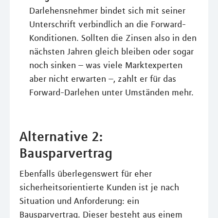
Darlehensnehmer bindet sich mit seiner
Unterschrift verbindlich an die Forward-
Konditionen. Sollten die Zinsen also in den
nächsten Jahren gleich bleiben oder sogar
noch sinken – was viele Marktexperten
aber nicht erwarten –, zahlt er für das
Forward-Darlehen unter Umständen mehr.
Alternative 2:
Bausparvertrag
Ebenfalls überlegenswert für eher
sicherheitsorientierte Kunden ist je nach
Situation und Anforderung: ein
Bausparvertrag. Dieser besteht aus einem