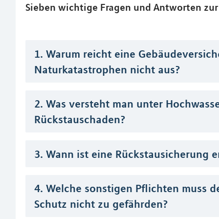
Sieben wichtige Fragen und Antworten zur
1. Warum reicht eine Gebäudeversic
Naturkatastrophen nicht aus?
2. Was versteht man unter Hochwass
Rückstauschaden?
3. Wann ist eine Rückstausicherung e
4. Welche sonstigen Pflichten muss de
Schutz nicht zu gefährden?