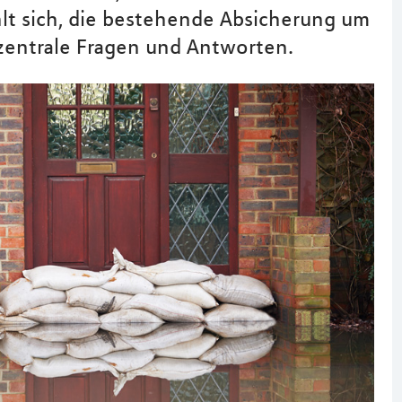
lt sich, die bestehende Absicherung um
zentrale Fragen und Antworten.