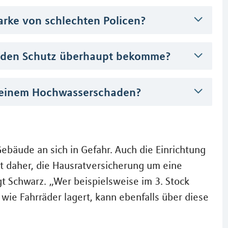
tarke von schlechten Policen?
senden Schutz überhaupt bekomme?
h einem Hochwasserschaden?
Gebäude an sich in Gefahr. Auch die Einrichtung
t daher, die Hausratversicherung um eine
 Schwarz. „Wer beispielsweise im 3. Stock
wie Fahrräder lagert, kann ebenfalls über diese