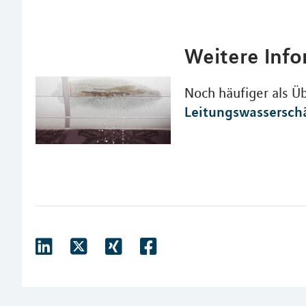
Weitere Inf
Noch häufiger als 
Leitungswassersch