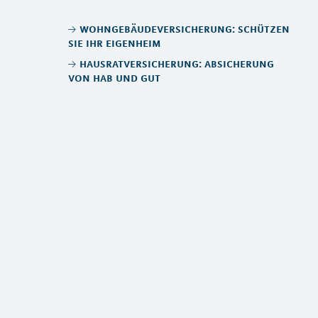
wohngebäudeversicherung: schützen
sie ihr eigenheim
hausratversicherung: absicherung
von hab und gut