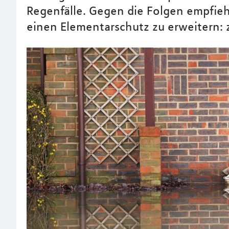
Regenfälle. Gegen die Folgen empfieh
einen Elementarschutz zu erweitern: 