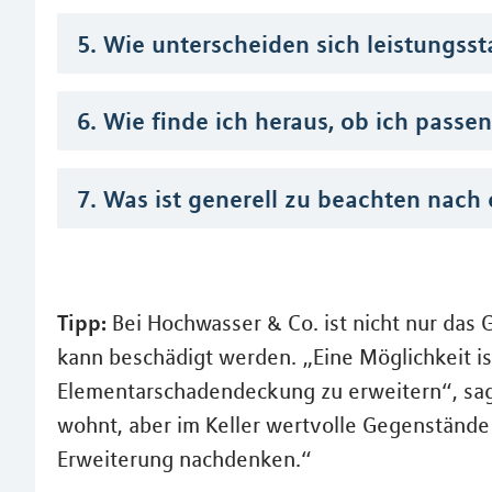
5. Wie unterscheiden sich leistungss
6. Wie finde ich heraus, ob ich pas
7. Was ist generell zu beachten nac
Tipp:
Bei Hochwasser & Co. ist nicht nur das 
kann beschädigt werden. „Eine Möglichkeit is
Elementarschadendeckung zu erweitern“, sagt
wohnt, aber im Keller wertvolle Gegenstände 
Erweiterung nachdenken.“