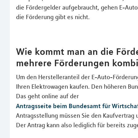
die Fördergelder aufgebraucht, gehen E-Auto-
die Förderung gibt es nicht.
Wie kommt man an die Förd
mehrere Förderungen kombi
Um den Herstelleranteil der E-Auto-Förderun
Ihren Elektrowagen kaufen. Den höheren Bund
Das geht online auf der
Antragsseite beim Bundesamt für Wirtscha
Antragsstellung müssen Sie den Kaufvertrag
Der Antrag kann also lediglich für bereits zu