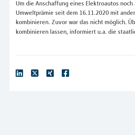
Um die Anschaffung eines Elektroautos noch 
Umweltprämie seit dem 16.11.2020 mit ande
kombinieren. Zuvor war das nicht möglich. Übe
kombinieren lassen, informiert u.a. die staatl