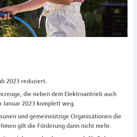
b 2023 reduziert.
ahrzeuge, die neben dem Elektroantrieb auch
b Januar 2023 komplett weg.
rsonen und gemeinnützige Organisationen die
hmen gilt die Förderung dann nicht mehr.