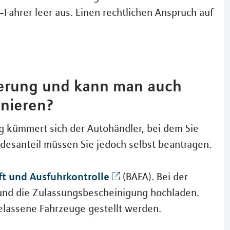
Fahrer leer aus. Einen rechtlichen Anspruch auf
erung und kann man auch
nieren?
g kümmert sich der Autohändler, bei dem Sie
esanteil müssen Sie jedoch selbst beantragen.
ft und Ausfuhrkontrolle
(BAFA). Bei der
 und die Zulassungsbescheinigung hochladen.
gelassene Fahrzeuge gestellt werden.