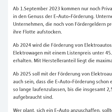
Ab 1.September 2023 kommen nur noch Priva
in den Genuss der E-Auto-Förderung. Untern
Unternehmen, die noch von Fördergeldern pro
ihre Flotte aufstocken.
Ab 2024 wird die Förderung von Elektroautos 
Elektrowagen mit einem Listenpreis unter 4
erhalten. Mit Herstelleranteil liegt die max
Ab 2025 soll mit der Förderung von Elektroaut
auch sein, dass die E-Auto-Förderung schon eh
so lange laufenzulassen, bis die insgesamt 2,
aufgebraucht sind.
Wer plant, sich ein E-Auto anzuschaffen, soll