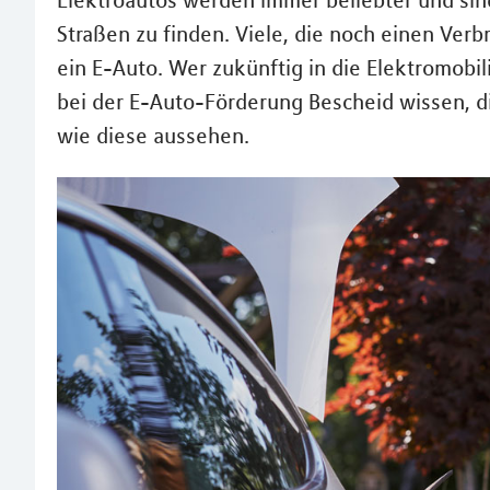
Elektroautos werden immer beliebter und sind
Straßen zu finden. Viele, die noch einen Ver
ein E-Auto. Wer zukünftig in die Elektromobil
bei der E-Auto-Förderung Bescheid wissen, die
wie diese aussehen.