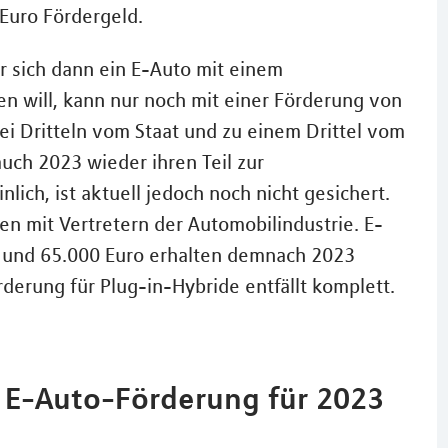
 Euro Fördergeld.
r sich dann ein E-Auto mit einem
en will, kann nur noch mit einer Förderung von
i Dritteln vom Staat und zu einem Drittel vom
auch 2023 wieder ihren Teil zur
lich, ist aktuell jedoch noch nicht gesichert.
en mit Vertretern der Automobilindustrie. E-
0 und 65.000 Euro erhalten demnach 2023
derung für Plug-in-Hybride entfällt komplett.
 E-Auto-Förderung für 2023