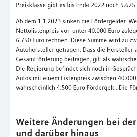
Preisklasse gibt es bis Ende 2022 noch 5.625
Ab dem 1.1.2023 sinken die Fördergelder. We
Nettolistenpreis von unter 40.000 Euro zuleg
6.750 Euro rechnen. Diese Summe wird zu zwe
Autohersteller getragen. Dass die Hersteller 
Gesamtförderung beitragen, gilt als wahrschein
Die Regierung befindet sich noch in Gespräch
Autos mit einem Listenpreis zwischen 40.00
wahrscheinlich 4.500 Euro Fördergeld. Die För
Weitere Änderungen bei der
und darüber hinaus