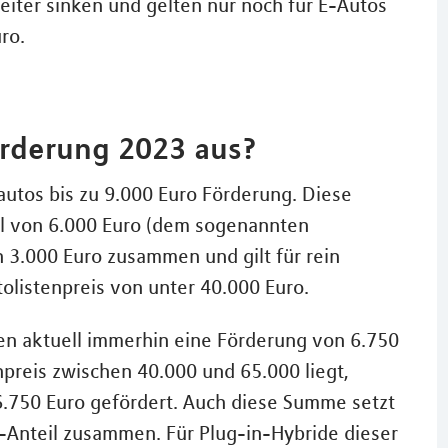
iter sinken und gelten nur noch für E-Autos
ro.
örderung 2023 aus?
autos bis zu 9.000 Euro Förderung. Diese
il von 6.000 Euro (dem sogenannten
 3.000 Euro zusammen und gilt für rein
olistenpreis von unter 40.000 Euro.
ten aktuell immerhin eine Förderung von 6.750
npreis zwischen 40.000 und 65.000 liegt,
.750 Euro gefördert. Auch diese Summe setzt
-Anteil zusammen. Für Plug-in-Hybride dieser