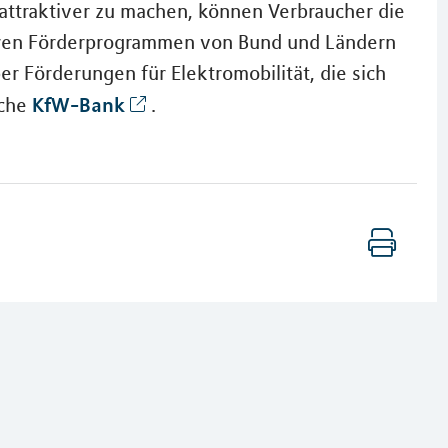
attraktiver zu machen, können Verbraucher die
ren Förderprogrammen von Bund und Ländern
r Förderungen für Elektromobilität, die sich
KfW-Bank
iche
.