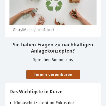
(GettyIMages/LanaStock)
Sie haben Fragen zu nachhaltigen
Anlagekonzepten?
Sprechen Sie mit uns
Termin vereinbaren
Das Wichtigste in Kürze
Klimaschutz steht im Fokus der