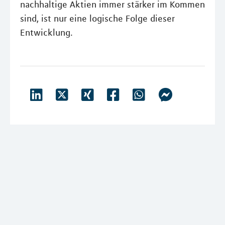
nachhaltige Aktien immer stärker im Kommen
sind, ist nur eine logische Folge dieser
Entwicklung.