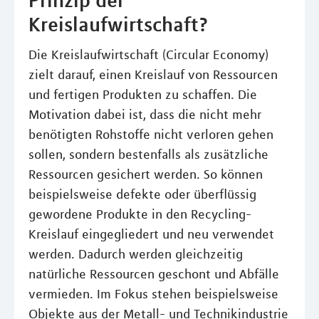
Prinzip der
Kreislaufwirtschaft?
Die Kreislaufwirtschaft (Circular Economy)
zielt darauf, einen Kreislauf von Ressourcen
und fertigen Produkten zu schaffen. Die
Motivation dabei ist, dass die nicht mehr
benötigten Rohstoffe nicht verloren gehen
sollen, sondern bestenfalls als zusätzliche
Ressourcen gesichert werden. So können
beispielsweise defekte oder überflüssig
gewordene Produkte in den Recycling-
Kreislauf eingegliedert und neu verwendet
werden. Dadurch werden gleichzeitig
natürliche Ressourcen geschont und Abfälle
vermieden. Im Fokus stehen beispielsweise
Objekte aus der Metall- und Technikindustrie