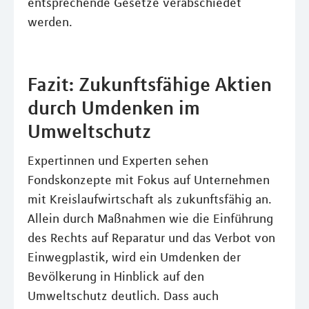
entsprechende Gesetze verabschiedet
werden.
Fazit: Zukunftsfähige Aktien
durch Umdenken im
Umweltschutz
Expertinnen und Experten sehen
Fondskonzepte mit Fokus auf Unternehmen
mit Kreislaufwirtschaft als zukunftsfähig an.
Allein durch Maßnahmen wie die Einführung
des Rechts auf Reparatur und das Verbot von
Einwegplastik, wird ein Umdenken der
Bevölkerung in Hinblick auf den
Umweltschutz deutlich. Dass auch