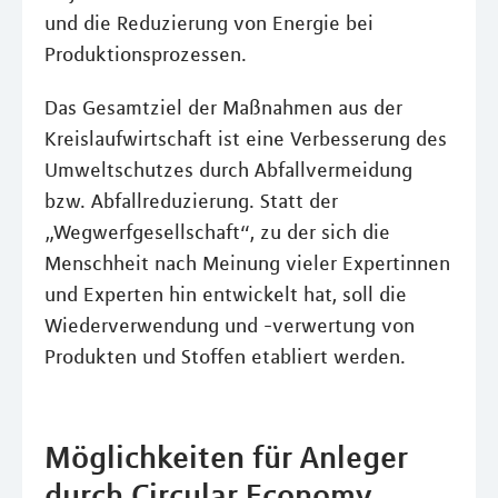
und die Reduzierung von Energie bei
Produktionsprozessen.
Das Gesamtziel der Maßnahmen aus der
Kreislaufwirtschaft ist eine Verbesserung des
Umweltschutzes durch Abfallvermeidung
bzw. Abfallreduzierung. Statt der
„Wegwerfgesellschaft“, zu der sich die
Menschheit nach Meinung vieler Expertinnen
und Experten hin entwickelt hat, soll die
Wiederverwendung und -verwertung von
Produkten und Stoffen etabliert werden.
Möglichkeiten für Anleger
durch Circular Economy