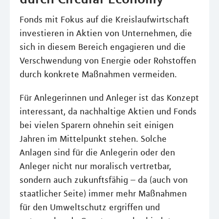
Fonds mit Fokus auf die Kreislaufwirtschaft
investieren in Aktien von Unternehmen, die
sich in diesem Bereich engagieren und die
Verschwendung von Energie oder Rohstoffen
durch konkrete Maßnahmen vermeiden.
Für Anlegerinnen und Anleger ist das Konzept
interessant, da nachhaltige Aktien und Fonds
bei vielen Sparern ohnehin seit einigen
Jahren im Mittelpunkt stehen. Solche
Anlagen sind für die Anlegerin oder den
Anleger nicht nur moralisch vertretbar,
sondern auch zukunftsfähig – da (auch von
staatlicher Seite) immer mehr Maßnahmen
für den Umweltschutz ergriffen und