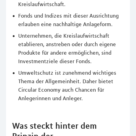
Kreislaufwirtschaft.
Fonds und Indizes mit dieser Ausrichtung
erlauben eine nachhaltige Anlageform.
Unternehmen, die Kreislaufwirtschaft
etablieren, anstreben oder durch eigene
Produkte für andere ermöglichen, sind
Investmentziele dieser Fonds.
Umweltschutz ist zunehmend wichtiges
Thema der Allgemeinheit. Daher bietet
Circular Economy auch Chancen für
Anlegerinnen und Anleger.
Was steckt hinter dem